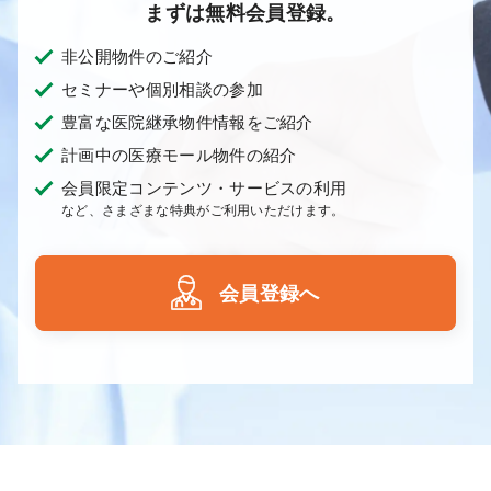
まずは無料会員登録。
非公開物件のご紹介
セミナーや個別相談の参加
豊富な医院継承物件情報をご紹介
計画中の医療モール物件の紹介
会員限定コンテンツ・サービスの利用
など、さまざまな特典がご利用いただけます。
会員登録へ