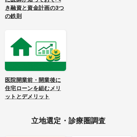
き融資と資金計画の3つ
の鉄則
医院開業前・開業後に
住宅ローンを組むメリ
ットとデメリット
立地選定・診療圏調査