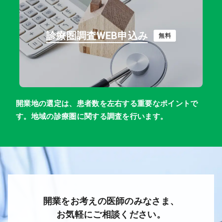
診療圏調査WEB申込み
無料
開業地の選定は、患者数を左右する重要なポイントで
す。地域の診療圏に関する調査を行います。
開業をお考えの医師のみなさま、
お気軽にご相談ください。