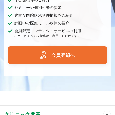
セミナーや個別相談の参加
豊富な医院継承物件情報をご紹介
計画中の医療モール物件の紹介
会員限定コンテンツ・サービスの利用
など、さまざまな特典がご利用いただけます。
会員登録へ
クリニック開業