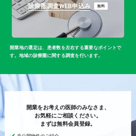
診療圏調査WEB申込み
無料
開業地の選定は、患者数を左右する重要なポイントで
す。地域の診療圏に関する調査を行います。
開業をお考えの医師のみなさま、
お気軽にご相談ください。
まずは無料会員登録。
非公開物件のご紹介