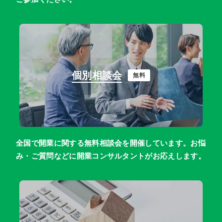
個別相談会
無料
全国で開業に関する無料相談会を開催しています。お悩
み・ご質問などに開業コンサルタントがお応えします。