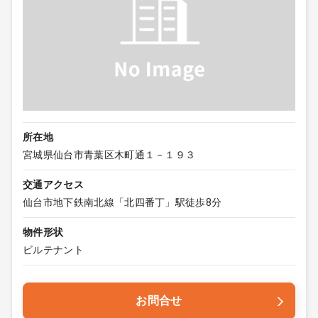
所在地
宮城県仙台市青葉区木町通１－１９３
交通アクセス
仙台市地下鉄南北線「北四番丁」駅徒歩8分
物件形状
ビルテナント
お問合せ