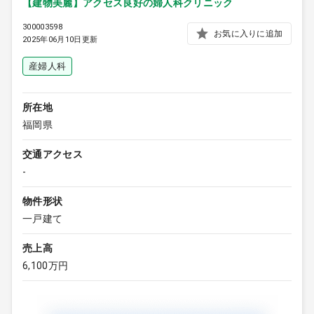
【建物美麗】アクセス良好の婦人科クリニック
300003598
お気に入りに追加
2025年06月10日更新
産婦人科
所在地
福岡県
交通アクセス
-
物件形状
一戸建て
売上高
6,100万円