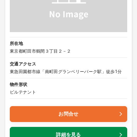
所在地
東京都町田市鶴間３丁目２－２
交通アクセス
東急田園都市線「南町田グランベリーパーク駅」徒歩1分
物件形状
ビルテナント
お問合せ
詳細を見る