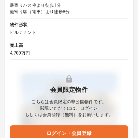
最寄りバス停より徒歩1分
最寄り駅（電車）より徒歩8分
物件形状
ビルテナント
売上高
4,700万円
会員限定物件
こちらは会員限定の非公開物件です。
閲覧いただくには、ログイン
もしくは会員登録（無料）をお願いします。
ログイン・会員登録