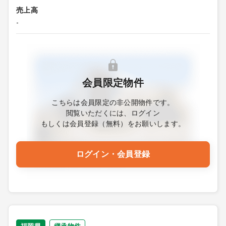
売上高
-
会員限定物件
こちらは会員限定の非公開物件です。
閲覧いただくには、ログイン
もしくは会員登録（無料）をお願いします。
ログイン・会員登録