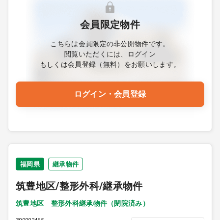
会員限定物件
こちらは会員限定の非公開物件です。
閲覧いただくには、ログイン
もしくは会員登録（無料）をお願いします。
ログイン・会員登録
福岡県
継承物件
筑豊地区/整形外科/継承物件
筑豊地区 整形外科継承物件（閉院済み）