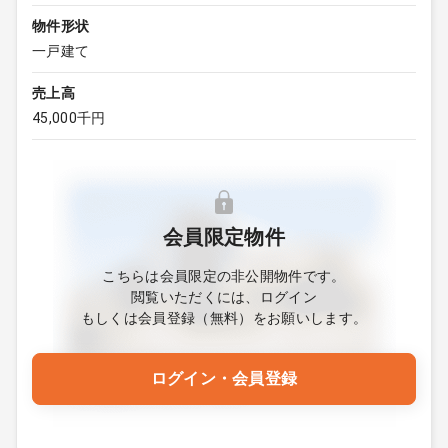
物件形状
一戸建て
売上高
45,000千円
会員限定物件
こちらは会員限定の非公開物件です。
閲覧いただくには、ログイン
もしくは会員登録（無料）をお願いします。
ログイン・会員登録