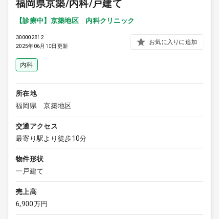
福岡県京築/内科/戸建て
【診療中】京築地区 内科クリニック
300002812
お気に入りに追加
2025年06月10日更新
内科
所在地
福岡県 京築地区
交通アクセス
最寄り駅より徒歩10分
物件形状
一戸建て
売上高
6,900万円