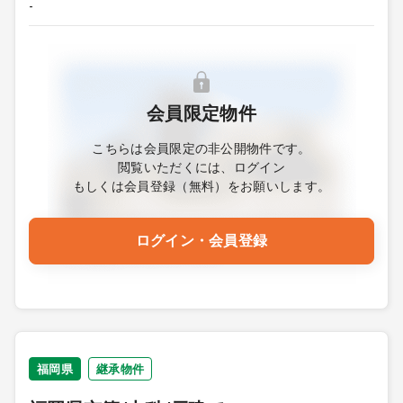
-
会員限定物件
こちらは会員限定の非公開物件です。
閲覧いただくには、ログイン
もしくは会員登録（無料）をお願いします。
ログイン・会員登録
福岡県
継承物件