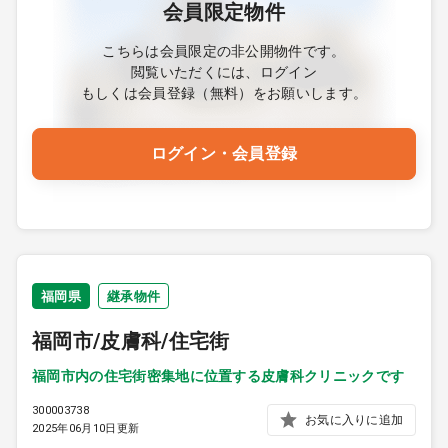
会員限定物件
こちらは会員限定の非公開物件です。
閲覧いただくには、ログイン
もしくは会員登録（無料）をお願いします。
ログイン・会員登録
福岡県
継承物件
福岡市/皮膚科/住宅街
福岡市内の住宅街密集地に位置する皮膚科クリニックです
300003738
お気に入りに追加
2025年06月10日更新