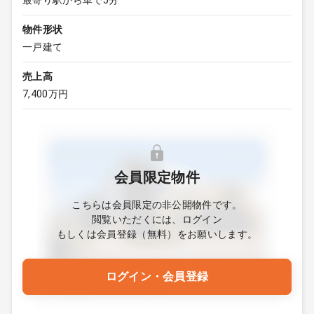
最寄り駅から車で5分
物件形状
一戸建て
売上高
7,400万円
会員限定物件
こちらは会員限定の非公開物件です。
閲覧いただくには、ログイン
もしくは会員登録（無料）をお願いします。
ログイン・会員登録