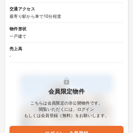
交通アクセス
最寄り駅から車で10分程度
物件形状
一戸建て
売上高
-
会員限定物件
こちらは会員限定の非公開物件です。
閲覧いただくには、ログイン
もしくは会員登録（無料）をお願いします。