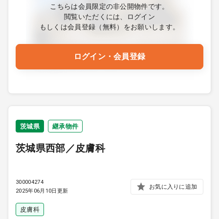
こちらは会員限定の非公開物件です。
閲覧いただくには、ログイン
もしくは会員登録（無料）をお願いします。
ログイン・会員登録
茨城県
継承物件
茨城県西部／皮膚科
300004274
お気に入りに追加
2025年06月10日更新
皮膚科