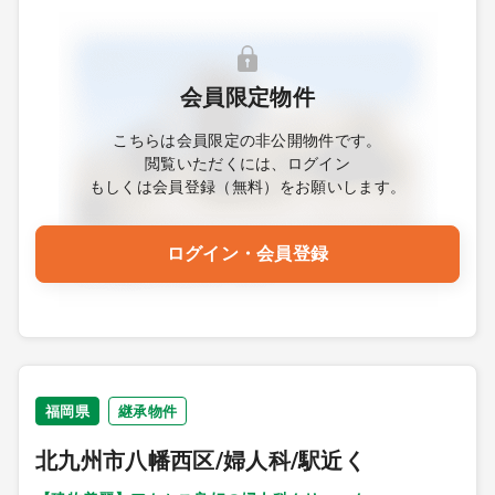
会員限定物件
こちらは会員限定の非公開物件です。
閲覧いただくには、ログイン
もしくは会員登録（無料）をお願いします。
ログイン・会員登録
福岡県
継承物件
北九州市八幡西区/婦人科/駅近く