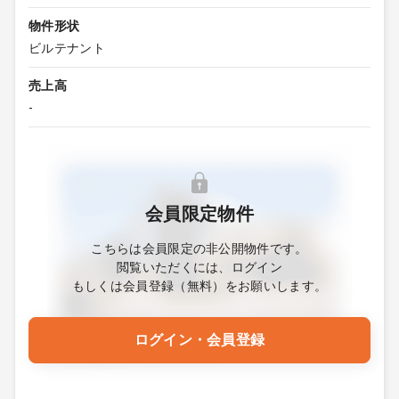
物件形状
ビルテナント
売上高
-
会員限定物件
こちらは会員限定の非公開物件です。
閲覧いただくには、ログイン
もしくは会員登録（無料）をお願いします。
ログイン・会員登録