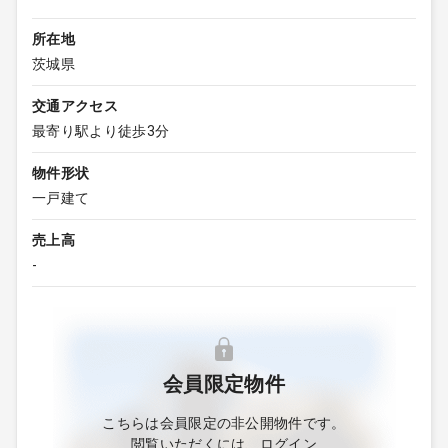
所在地
茨城県
交通アクセス
最寄り駅より徒歩3分
物件形状
一戸建て
売上高
-
会員限定物件
こちらは会員限定の非公開物件です。
閲覧いただくには、ログイン