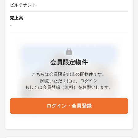
ビルテナント
売上高
-
会員限定物件
こちらは会員限定の非公開物件です。
閲覧いただくには、ログイン
もしくは会員登録（無料）をお願いします。
ログイン・会員登録