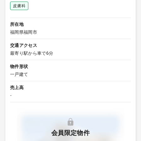
皮膚科
所在地
福岡県福岡市
交通アクセス
最寄り駅から車で6分
物件形状
一戸建て
売上高
-
会員限定物件