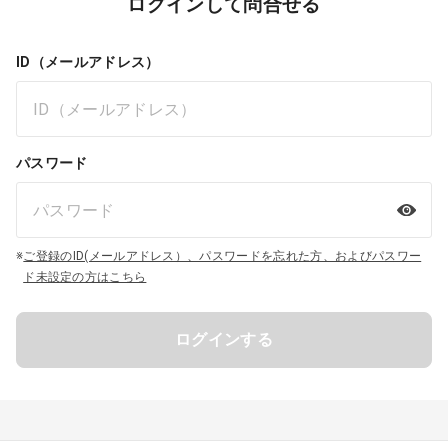
ログインして問合せる
ID（メールアドレス）
パスワード
※
ご登録のID(メールアドレス）、パスワードを忘れた方、およびパスワー
ド未設定の方はこちら
ログインする