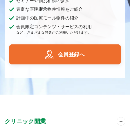
セミナーや個別相談の参加
豊富な医院継承物件情報をご紹介
計画中の医療モール物件の紹介
会員限定コンテンツ・サービスの利用
など、さまざまな特典がご利用いただけます。
会員登録へ
クリニック開業