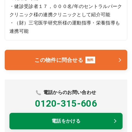
・健診受診者１７，０００名/年のセントラルパーク
クリニック様の連携クリニックとして紹介可能
・（財）三宅医学研究所様の運動指導・栄養指導も
連携可能
この物件に問合せる
無料
電話からのお問い合わせ
0120-315-606
電話をかける