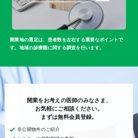
開業地の選定は、患者数を左右する重要なポイントで
す。地域の診療圏に関する調査を行います。
開業をお考えの医師のみなさま、
お気軽にご相談ください。
まずは無料会員登録。
非公開物件のご紹介