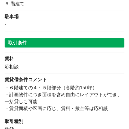
６ 階建て
駐車場
-
取引条件
賃料
応相談
賃貸借条件コメント
・６階建ての４・５階部分（各階約150坪）
・計画物件につき面積を含め自由にレイアウトができ、
一括貸しも可能
・賃貸面積や区画に応じ、賃料・敷金等は応相談
取引種別