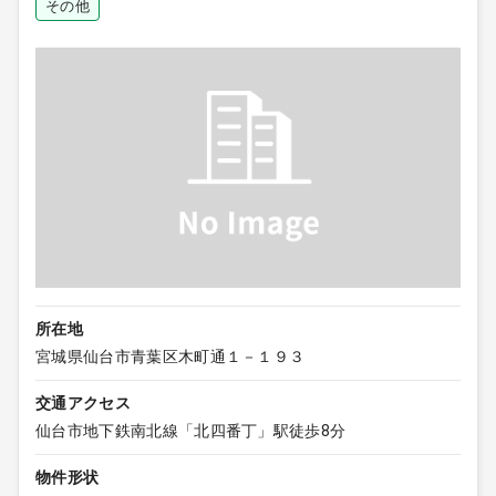
その他
所在地
宮城県仙台市青葉区木町通１－１９３
交通アクセス
仙台市地下鉄南北線「北四番丁」駅徒歩8分
物件形状