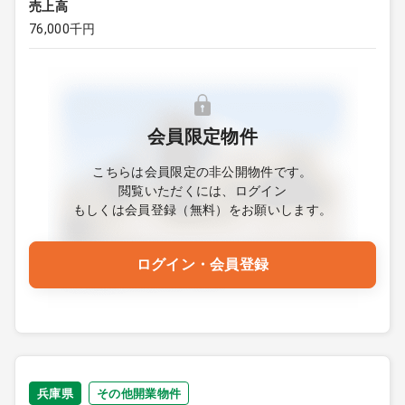
売上高
76,000千円
会員限定物件
こちらは会員限定の非公開物件です。
閲覧いただくには、ログイン
もしくは会員登録（無料）をお願いします。
ログイン・会員登録
兵庫県
その他開業物件