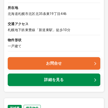
所在地
北海道札幌市北区北35条東19丁目446
交通アクセス
札幌地下鉄東豊線「新道東駅」徒歩10分
物件形状
一戸建て
お問合せ
詳細を見る