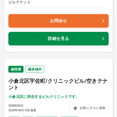
ビルテナント
お問合せ
詳細を見る
福岡県
継承物件
小倉北区宇佐町/クリニックビル/空きテナ
ント
小倉北区に所在するビルクリニックです。
300000542
お気に入りに追加
2025年06月10日更新