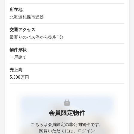
所在地
北海道札幌市近郊
交通アクセス
最寄りのバス停から徒歩1分
物件形状
一戸建て
売上高
5,300万円
会員限定物件
こちらは会員限定の非公開物件です。
閲覧いただくには、ログイン