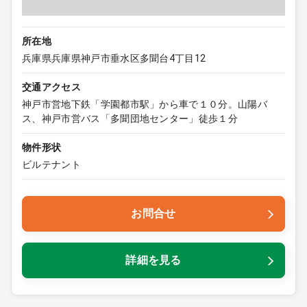
所在地
兵庫県兵庫県神戸市垂水区多聞台4丁目12
交通アクセス
神戸市営地下鉄「学園都市駅」から車で１０分。山陽バ
ス、神戸市営バス「多聞団地センター」徒歩１分
物件形状
ビルテナント
お問合せ
詳細を見る