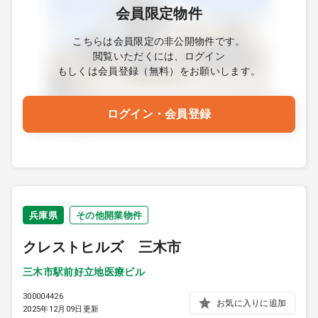
会員限定物件
こちらは会員限定の非公開物件です。
閲覧いただくには、ログイン
もしくは会員登録（無料）をお願いします。
ログイン・会員登録
兵庫県
その他開業物件
クレストヒルズ 三木市
三木市駅前好立地医療ビル
300004426
お気に入りに追加
2025年12月09日更新