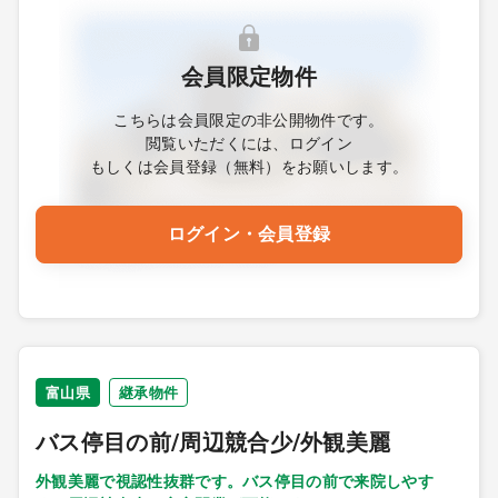
会員限定物件
こちらは会員限定の非公開物件です。
閲覧いただくには、ログイン
もしくは会員登録（無料）をお願いします。
ログイン・会員登録
富山県
継承物件
バス停目の前/周辺競合少/外観美麗
外観美麗で視認性抜群です。バス停目の前で来院しやす