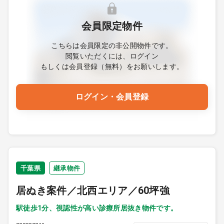
会員限定物件
こちらは会員限定の非公開物件です。
閲覧いただくには、ログイン
もしくは会員登録（無料）をお願いします。
ログイン・会員登録
千葉県
継承物件
居ぬき案件／北西エリア／60坪強
駅徒歩1分、視認性が高い診療所居抜き物件です。