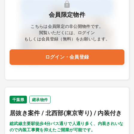
会員限定物件
こちらは会員限定の非公開物件です。
閲覧いただくには、ログイン
もしくは会員登録（無料）をお願いします。
ログイン・会員登録
千葉県
継承物件
居抜き案件 / 北西部(東京寄り) / 内装付き
総武線主要駅徒歩4分バス通りで人通り多く、内装きれいな
ので内装工事費を抑えたご開業が可能です。