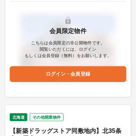
会員限定物件
こちらは会員限定の非公開物件です。
閲覧いただくには、ログイン
もしくは会員登録（無料）をお願いします。
ログイン・会員登録
北海道
その他開業物件
【新築ドラッグストア同敷地内】北35条