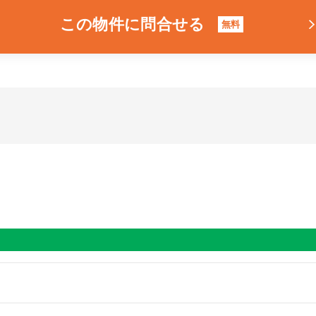
この物件に問合せる
無料