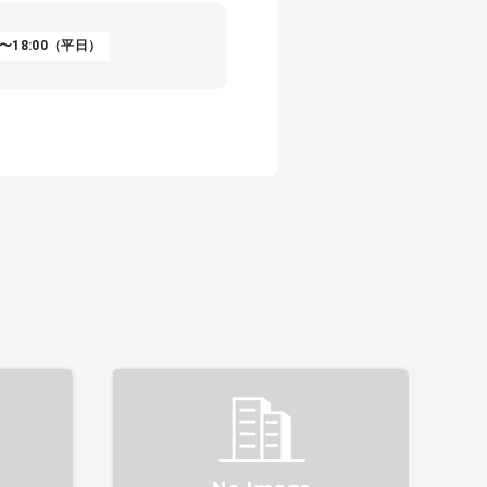
〜18:00（平日）