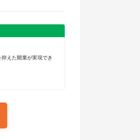
を抑えた開業が実現でき