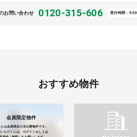
0120-315-606
のお問い合わせ
受付時間：9:00
おすすめ物件
会員限定物件
ちらは会員限定の非公開物件です。
覧いただくには、ログインもしくは
員登録（無料）をお願いします。