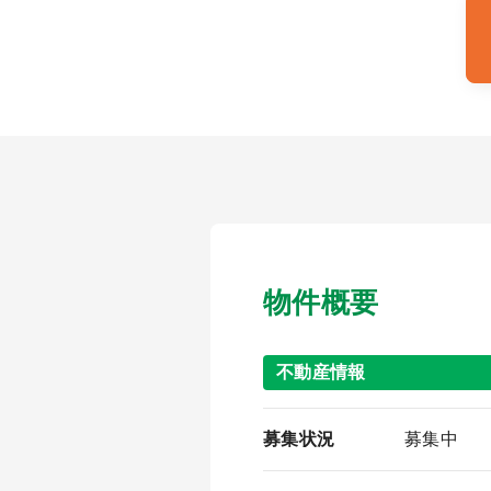
物件概要
不動産情報
募集状況
募集中