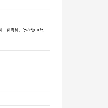
、皮膚科、その他(血外)