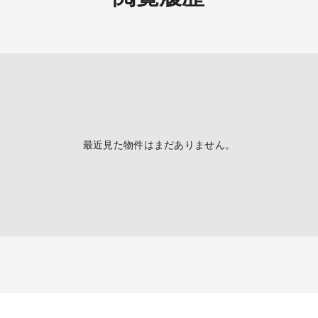
最近見た物件はまだありません。