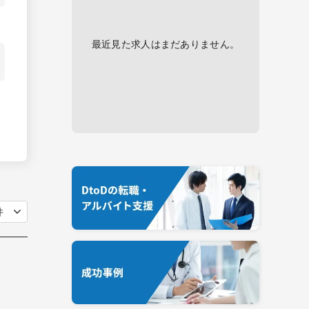
最近見た求人はまだありません。