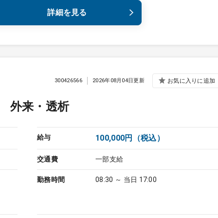
詳細を見る
300426566
2026年08月04日更新
お気に入りに追加
 外来・透析
給与
100,000円（税込）
交通費
一部支給
勤務時間
08:30 ～ 当日 17:00