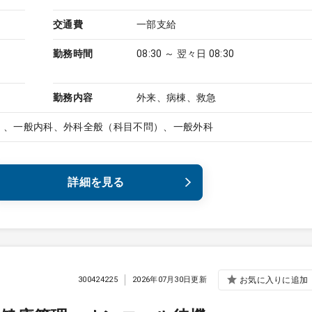
交通費
一部支給
勤務時間
08:30 ～ 翌々日 08:30
勤務内容
外来、病棟、救急
）、一般内科、外科全般（科目不問）、一般外科
詳細を見る
300424225
2026年07月30日更新
お気に入りに追加