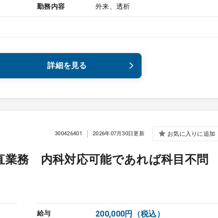
勤務内容
外来、透析
詳細を見る
300426401
2026年07月30日更新
お気に入りに追加
直業務 内科対応可能であれば科目不問
給与
200,000円（税込）