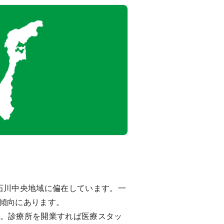
石川中央地域に偏在しています。一
傾向にあります。
ます。診療所を開業すれば医療スタッ