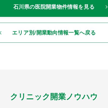
石川県の医院開業物件情報を見る
エリア別/開業動向情報一覧へ戻る
クリニック開業ノウハウ