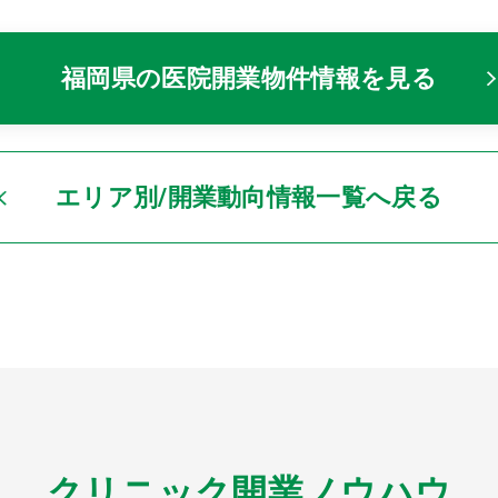
福岡県の医院開業物件情報を見る
エリア別/開業動向情報一覧へ戻る
クリニック開業ノウハウ