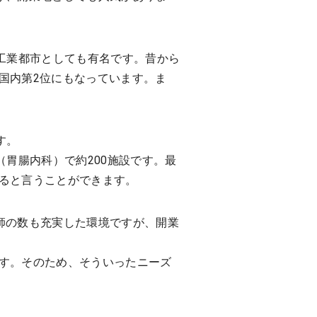
工業都市としても有名です。昔から
国内第2位にもなっています。ま
。
す。
胃腸内科）で約200施設です。最
ると言うことができます。
医師の数も充実した環境ですが、開業
す。そのため、そういったニーズ