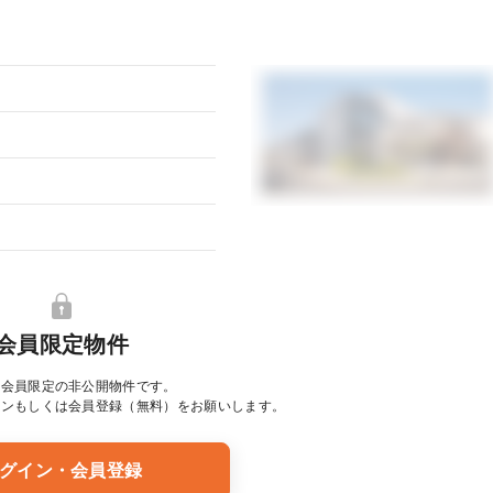
会員限定物件
は会員限定の非公開物件です。
イン
もしくは会員登録（無料）をお願いします。
グイン・会員登録