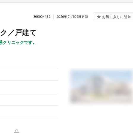
300004452
2026年01月09日更新
お気に入りに追加
ック／戸建て
科系クリニックです。