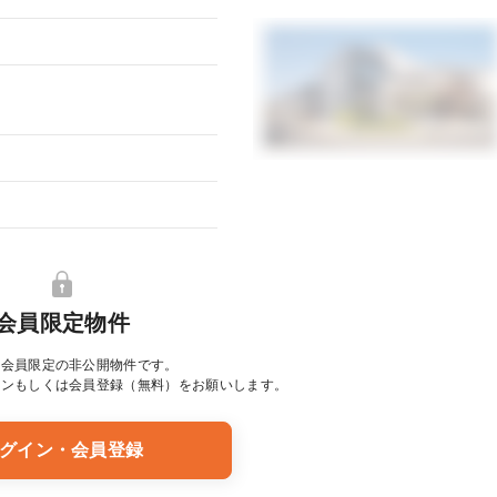
会員限定物件
は会員限定の非公開物件です。
イン
もしくは会員登録（無料）をお願いします。
グイン・会員登録