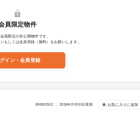
会員限定物件
は会員限定の非公開物件です。
イン
もしくは会員登録（無料）をお願いします。
グイン・会員登録
300002552
2026年01月05日更新
お気に入りに追加