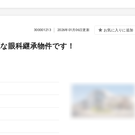
300001213
2026年01月06日更新
お気に入りに追加
麗な眼科継承物件です！