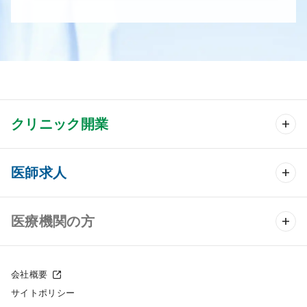
クリニック開業
クリニック開業 TOP
医師求人
クリニック物件検索
医師求人 TOP
医療機関の方
DtoDのクリニック開業支援
常勤求人検索
医院の譲渡・売却をお考えの方
クリニックの開業スタイル
会社概要
非常勤求人検索
サイトポリシー
採用をお考えの医療機関の方