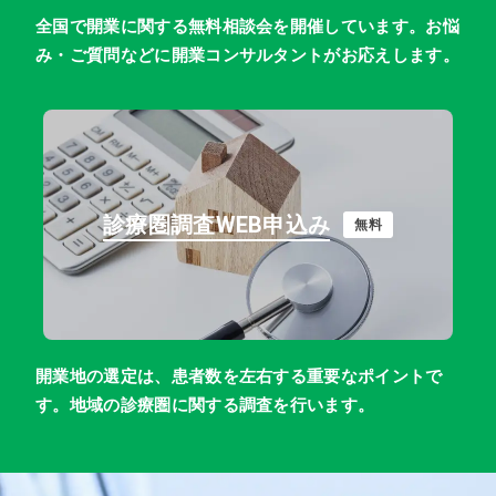
全国で開業に関する無料相談会を開催しています。お悩
み・ご質問などに開業コンサルタントがお応えします。
診療圏調査WEB申込み
無料
開業地の選定は、患者数を左右する重要なポイントで
す。地域の診療圏に関する調査を行います。