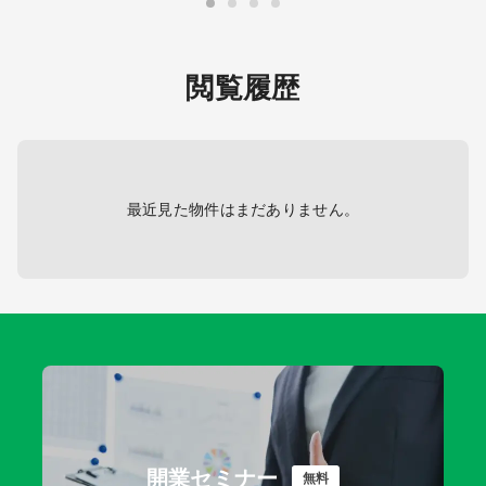
閲覧履歴
最近見た物件はまだありません。
開業セミナー
無料