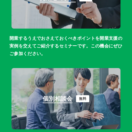
開業するうえでおさえておくべきポイントを開業支援の
実例を交えてご紹介するセミナーです。この機会にぜひ
ご参加ください。
個別相談会
無料