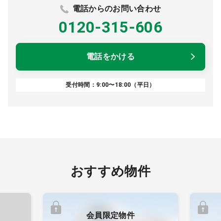
電話からのお問い合わせ
0120-315-606
電話をかける
受付時間：9:00〜18:00（平日）
おすすめ物件
会員限定物件