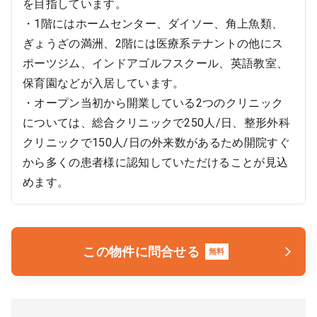
を目指しています。
・1階にはホームセンター、ダイソー、角上魚類、
ぎょうざの満洲、2階には医療系テナントの他にス
ポーツジム、インドアゴルフスクール、英語教室、
保育園などが入居しています。
・オープン当初から開業している2つのクリニック
については、総合クリニックで250人/日、整形外科
クリニックで150人/日の外来数があるため開院すぐ
から多くの患者様に認知していただけることが見込
めます。
この物件に問合せる
無料