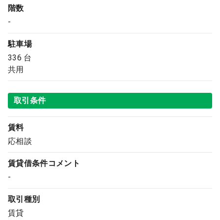
階数
-
駐車場
336 台
共用
取引条件
賃料
応相談
賃貸借条件コメント
-
取引種別
賃貸