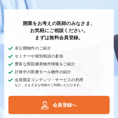
開業をお考えの医師のみなさま、
お気軽にご相談ください。
まずは無料会員登録。
非公開物件のご紹介
セミナーや個別相談の参加
豊富な医院継承物件情報をご紹介
計画中の医療モール物件の紹介
会員限定コンテンツ・サービスの利用
など、さまざまな特典がご利用いただけます。
会員登録へ