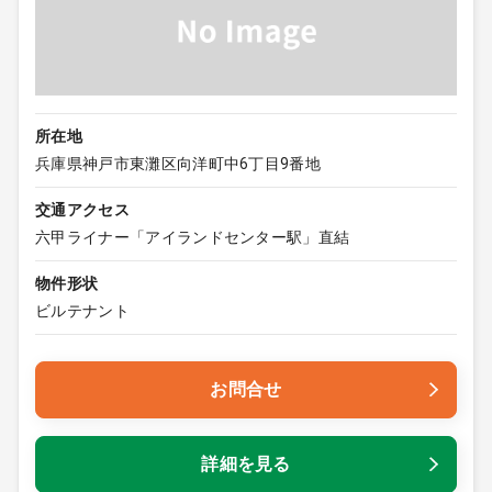
所在地
兵庫県神戸市東灘区向洋町中6丁目9番地
交通アクセス
六甲ライナー「アイランドセンター駅」直結
物件形状
ビルテナント
お問合せ
詳細を見る