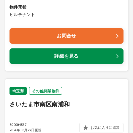
物件形状
ビルテナント
お問合せ
詳細を見る
埼玉県
その他開業物件
さいたま市南区南浦和
300004537
お気に入りに追加
2026年03月27日更新