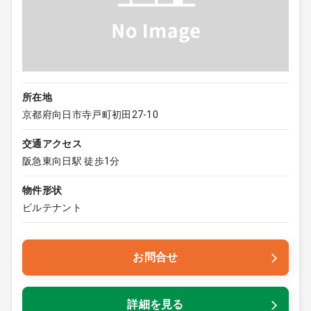
所在地
京都府向日市寺戸町初田27-10
交通アクセス
阪急東向日駅 徒歩1分
物件形状
ビルテナント
お問合せ
詳細を見る