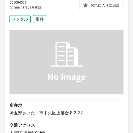
300004535
お気に入りに追加
2026年03月27日更新
メンタル
眼科
所在地
埼玉県さいたま市中央区上落合 8-3-32
交通アクセス
大宮駅 徒歩約10分