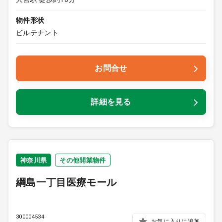
物件形状
ビルテナント
お問合せ
詳細を見る
神奈川県
その他開業物件
綱島一丁目医療モール
300004534
お気に入りに追加