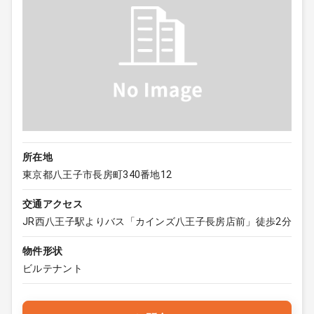
所在地
東京都八王子市長房町340番地12
交通アクセス
JR西八王子駅よりバス「カインズ八王子長房店前」徒歩2分
物件形状
ビルテナント