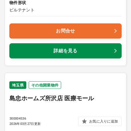
物件形状
ビルテナント
お問合せ
詳細を見る
埼玉県
その他開業物件
島忠ホームズ所沢店 医療モール
300004536
お気に入りに追加
2026年03月27日更新