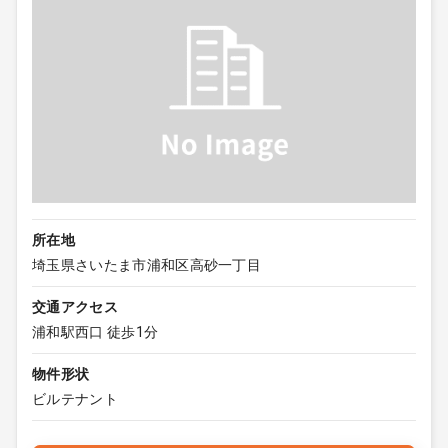
所在地
埼玉県さいたま市浦和区高砂一丁目
交通アクセス
浦和駅西口 徒歩1分
物件形状
ビルテナント