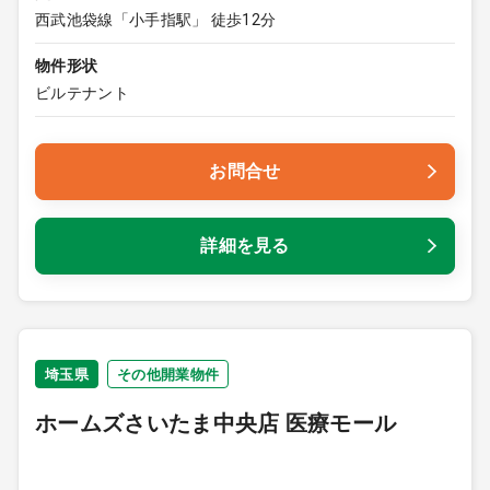
西武池袋線「小手指駅」 徒歩12分
物件形状
ビルテナント
お問合せ
詳細を見る
埼玉県
その他開業物件
ホームズさいたま中央店 医療モール