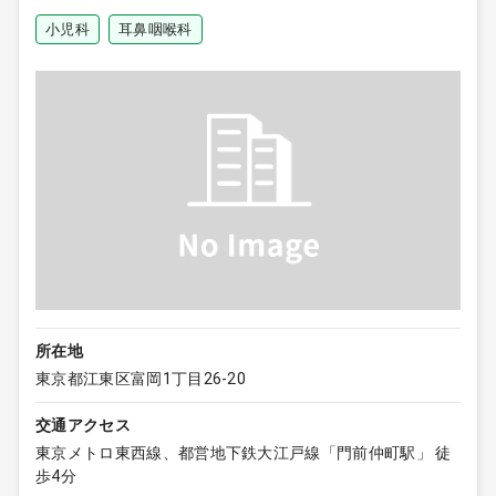
小児科
耳鼻咽喉科
所在地
東京都江東区富岡1丁目26-20
交通アクセス
東京メトロ東西線、都営地下鉄大江戸線「門前仲町駅」 徒
歩4分