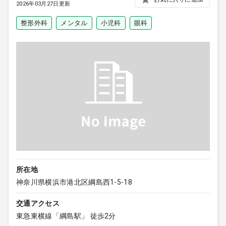
2026年03月27日更新
整形外科
メンタル
小児科
眼科
所在地
神奈川県横浜市港北区綱島西1-5-18
交通アクセス
東急東横線「綱島駅」 徒歩2分