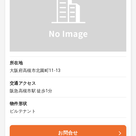
所在地
大阪府高槻市北園町11-13
交通アクセス
阪急高槻市駅 徒歩1分
物件形状
ビルテナント
お問合せ