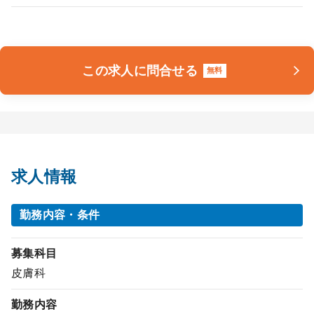
この求人に問合せる
無料
求人情報
勤務内容・条件
募集科目
皮膚科
勤務内容