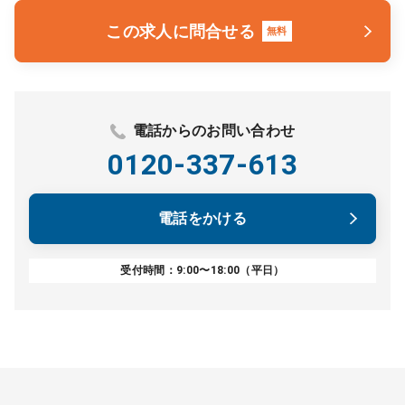
この求人に問合せる
無料
電話からのお問い合わせ
0120-337-613
電話をかける
受付時間：9:00〜18:00（平日）