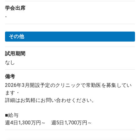
学会出席
-
その他
試用期間
なし
備考
2026年3月開設予定のクリニックで常勤医を募集してい
ます・
詳細はお気軽にお問い合わせください。
■給与
週4日1,300万円～ 週5日1,700万円～