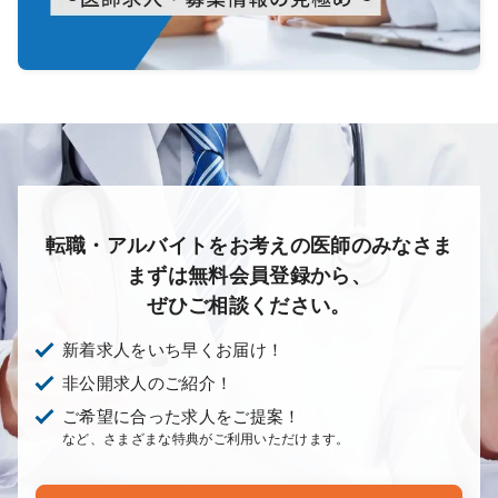
転職・アルバイトをお考えの医師のみなさま
まずは無料会員登録から、
ぜひご相談ください。
新着求人をいち早くお届け！
非公開求人のご紹介！
ご希望に合った求人をご提案！
など、さまざまな特典がご利用いただけます。