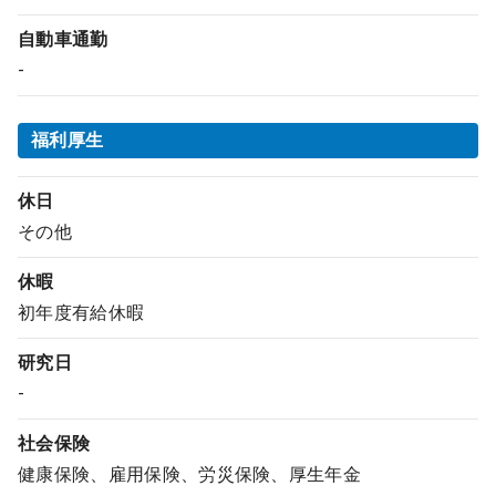
自動車通勤
-
福利厚生
休日
その他
休暇
初年度有給休暇
研究日
-
社会保険
健康保険、雇用保険、労災保険、厚生年金