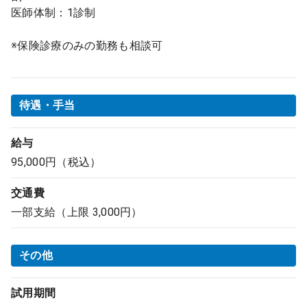
医師体制：1診制
※保険診療のみの勤務も相談可
待遇・手当
給与
95,000円（税込）
交通費
一部支給（上限 3,000円）
その他
試用期間