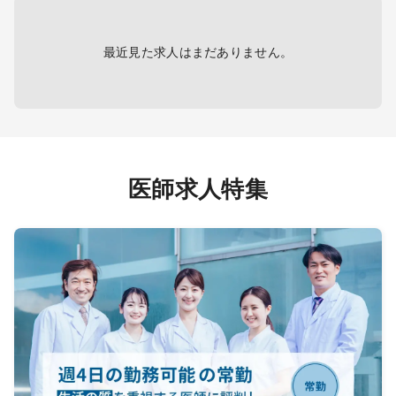
最近見た求人はまだありません。
医師求人特集