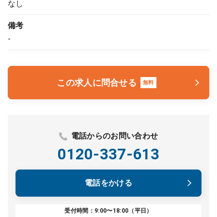
なし
備考
-
この求人に問合せる
無料
電話からのお問い合わせ
0120-337-613
電話をかける
受付時間：9:00〜18:00（平日）