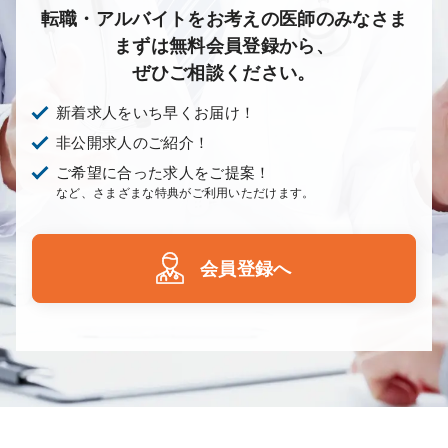
転職・アルバイトをお考えの医師のみなさま
まずは無料会員登録から、
ぜひご相談ください。
新着求人をいち早くお届け！
非公開求人のご紹介！
ご希望に合った求人をご提案！
など、さまざまな特典がご利用いただけます。
会員登録へ