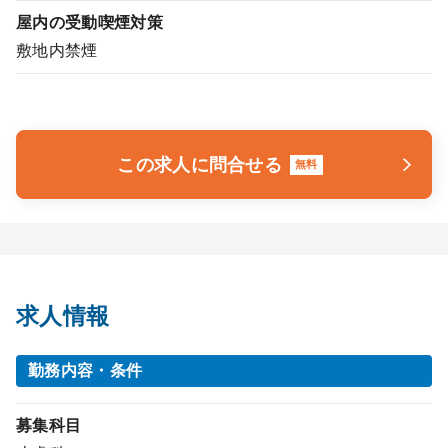
屋内の受動喫煙対策
敷地内禁煙
この求人に問合せる
無料
求人情報
勤務内容・条件
募集科目