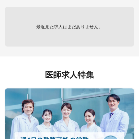
最近見た求人はまだありません。
医師求人特集