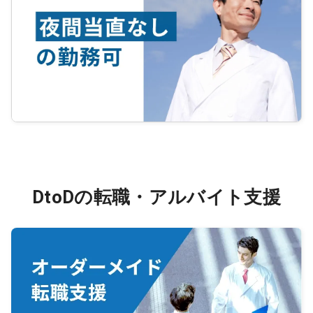
DtoDの転職・アルバイト支援