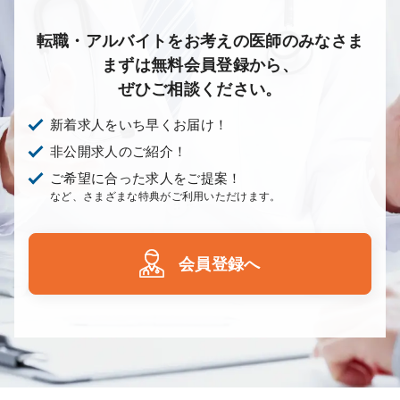
転職・アルバイトをお考えの医師のみなさま
まずは無料会員登録から、
ぜひご相談ください。
新着求人をいち早くお届け！
非公開求人のご紹介！
ご希望に合った求人をご提案！
など、さまざまな特典がご利用いただけます。
会員登録へ