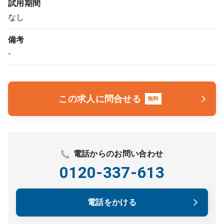
試用期間
なし
備考
-
この求人に問合せる
無料
電話からのお問い合わせ
0120-337-613
電話をかける