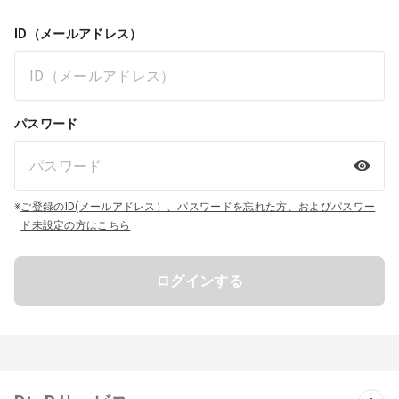
ID（メールアドレス）
パスワード
※
ご登録のID(メールアドレス）、パスワードを忘れた方、およびパスワー
ド未設定の方はこちら
ログインする