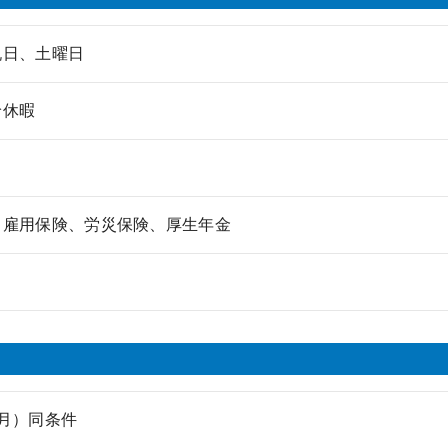
祝日、土曜日
給休暇
、雇用保険、労災保険、厚生年金
月）同条件