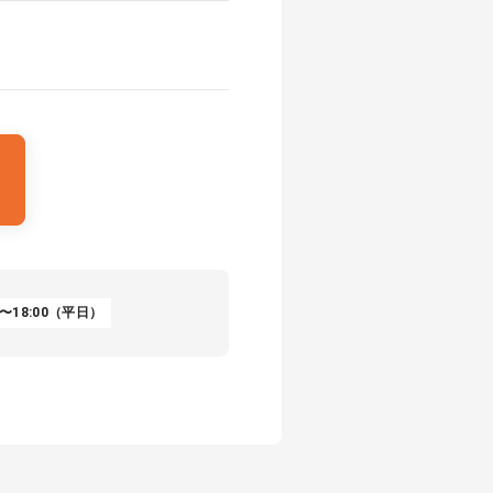
〜18:00（平日）