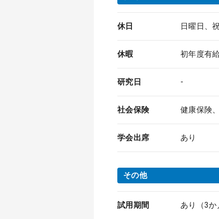
休日
日曜日、
休暇
初年度有
研究日
-
社会保険
健康保険
学会出席
あり
その他
試用期間
あり（3か