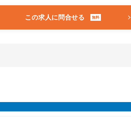
この求人に問合せる
無料