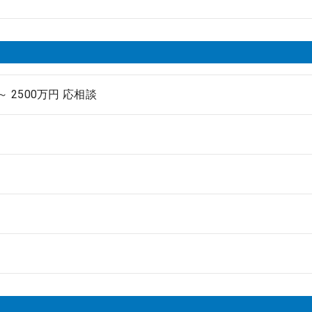
 ～ 2500万円 応相談