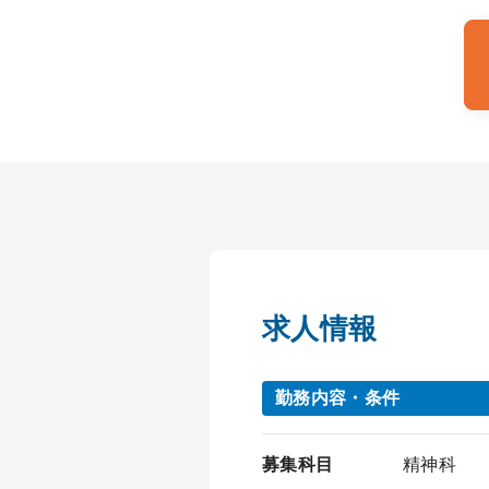
求人情報
勤務内容・条件
募集科目
精神科