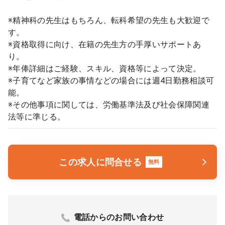
※精神科の先生はもちろん、転科希望の先生も大歓迎で
す。
※資格取得に向け、在籍の先生方の手厚いサポートあ
り。
※年俸詳細はご経験、スキル、資格等によって決定。
※子育てなど家族の事情などの場合には週4日勤務相談可
能。
※その他事項に関しては、労働基準法及び社会保障関連
法等に準じる。
この求人に問合せる
無料
電話からのお問い合わせ