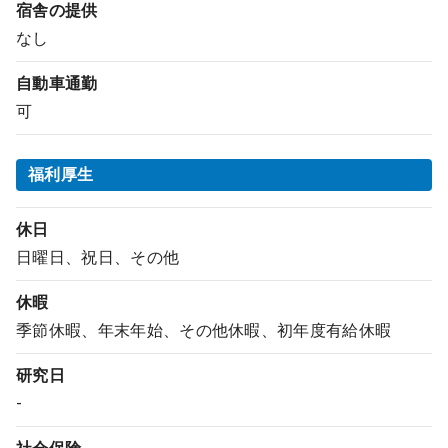
宿舎の提供
なし
自動車通勤
可
福利厚生
休日
日曜日、祝日、その他
休暇
季節休暇、年末年始、その他休暇、初年度有給休暇
研究日
-