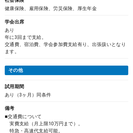
社会保険
健康保険、雇用保険、労災保険、厚生年金
学会出席
あり
年に3回まで支給。
交通費、宿泊費、学会参加費支給有り、出張扱いとなり
ます。
その他
試用期間
あり（3ヶ月）同条件
備考
■交通費について
実費支給（月上限10万円まで）。
特急・高速代支給可能。