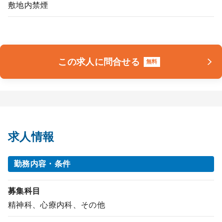
敷地内禁煙
この求人に問合せる
無料
求人情報
勤務内容・条件
募集科目
精神科、心療内科、その他