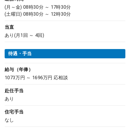
(月～金) 08時30分 ～ 17時30分
(土曜日) 08時30分 ～ 12時30分
当直
あり(月1回 ～ 4回)
待遇・手当
給与（年俸）
1073万円 ～ 1696万円 応相談
赴任手当
あり
住宅手当
なし