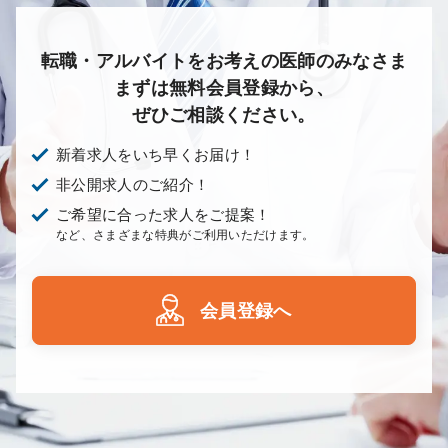
転職・アルバイトをお考えの医師のみなさま
まずは無料会員登録から、
ぜひご相談ください。
新着求人をいち早くお届け！
非公開求人のご紹介！
ご希望に合った求人をご提案！
など、さまざまな特典がご利用いただけます。
会員登録へ