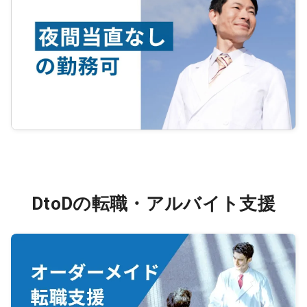
DtoDの転職・アルバイト支援