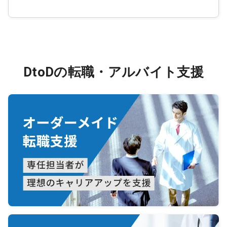
DtoDの転職・アルバイト支援