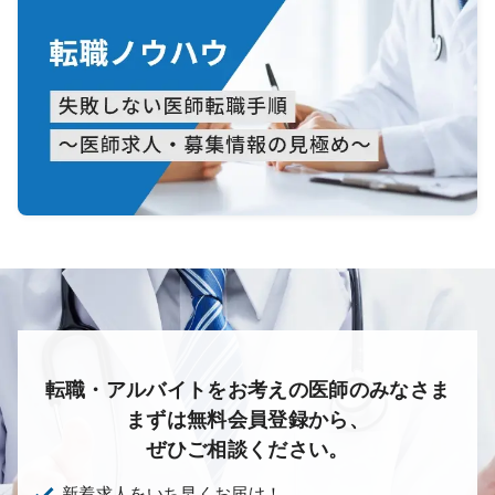
転職・アルバイトをお考えの医師のみなさま
まずは無料会員登録から、
ぜひご相談ください。
新着求人をいち早くお届け！