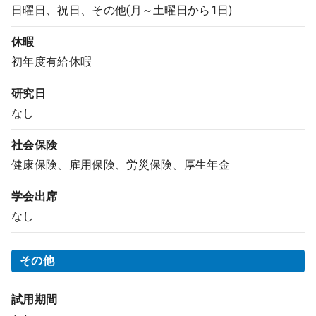
日曜日、祝日、その他(月～土曜日から1日)
休暇
初年度有給休暇
研究日
なし
社会保険
健康保険、雇用保険、労災保険、厚生年金
学会出席
なし
その他
試用期間