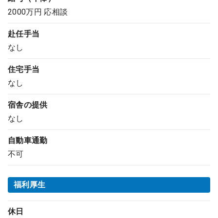
2000万円 応相談
赴任手当
なし
住宅手当
なし
宿舎の提供
なし
自動車通勤
不可
福利厚生
休日