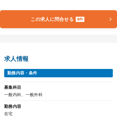
この求人に問合せる
無料
求人情報
勤務内容・条件
募集科目
一般内科、一般外科
勤務内容
在宅