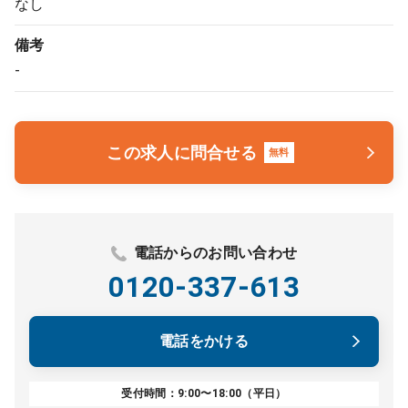
なし
備考
-
この求人に問合せる
無料
電話からのお問い合わせ
0120-337-613
電話をかける
受付時間：9:00〜18:00（平日）