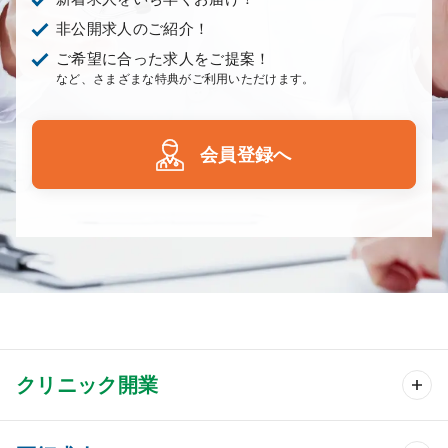
非公開求人のご紹介！
ご希望に合った求人をご提案！
など、さまざまな特典がご利用いただけます。
会員登録へ
クリニック開業
クリニック開業 TOP