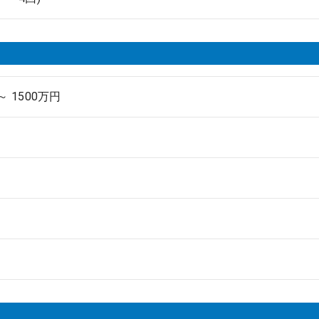
～ 1500万円