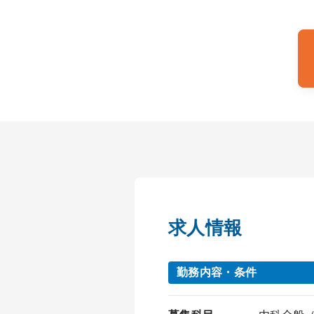
求人情報
勤務内容・条件