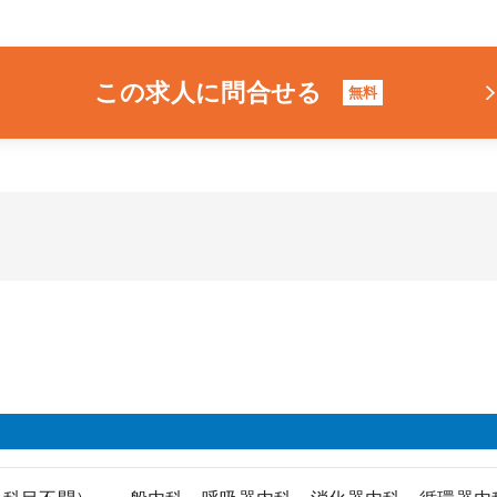
この求人に問合せる
無料