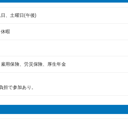
日、土曜日(午後)
給休暇
、雇用保険、労災保険、厚生年金
負担で参加あり。