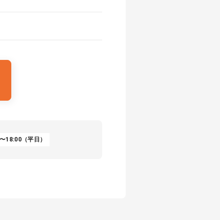
〜18:00（平日）