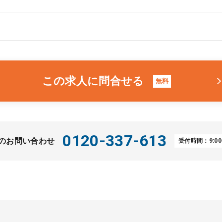
この求人に問合せる
無料
0120-337-613
のお問い合わせ
受付時間：9:00