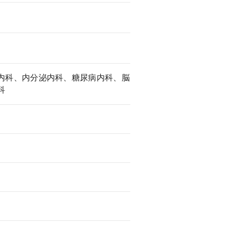
内科、内分泌内科、糖尿病内科、脳
科