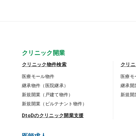
クリニック開業
クリニック物件検索
クリニ
医療モール物件
医療モ
継承物件（医院継承）
継承開
新規開業（戸建て物件）
新規開
新規開業（ビルテナント物件）
DtoDのクリニック開業支援