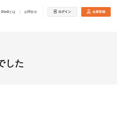
ログイン
会員登録
DtoDとは
お問合せ
でした