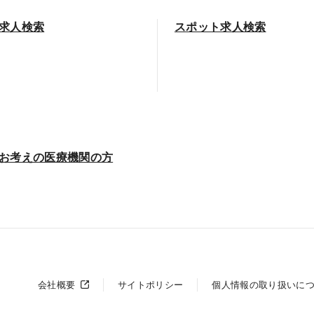
求人検索
スポット求人検索
お考えの医療機関の方
会社概要
サイトポリシー
個人情報の取り扱いに