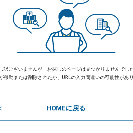
し訳ございませんが、お探しのページは見つかりませんでし
が移動または削除されたか、URLの入力間違いの可能性があ
HOMEに戻る