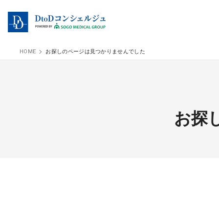
HOME
お探しのページは見つかりませんでした
お探