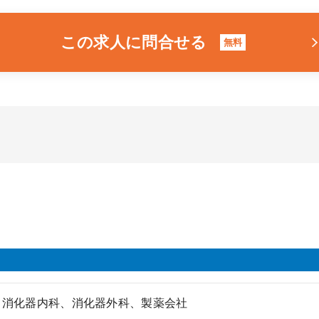
この求人に問合せる
無料
、消化器内科、消化器外科、製薬会社