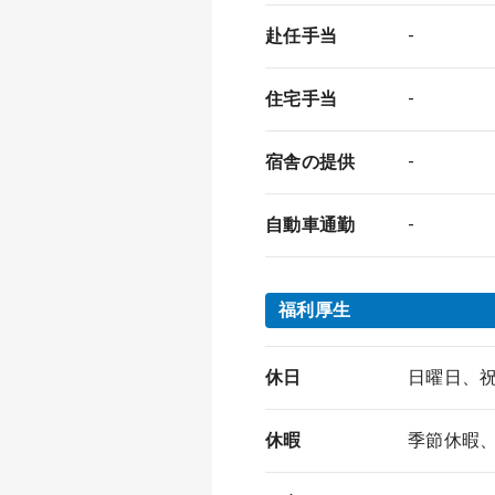
赴任手当
-
住宅手当
-
宿舎の提供
-
自動車通勤
-
福利厚生
休日
日曜日、
休暇
季節休暇、