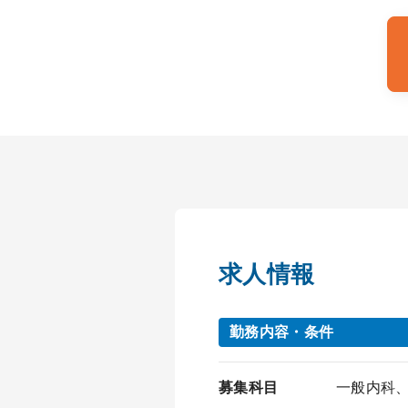
求人情報
勤務内容・条件
募集科目
一般内科