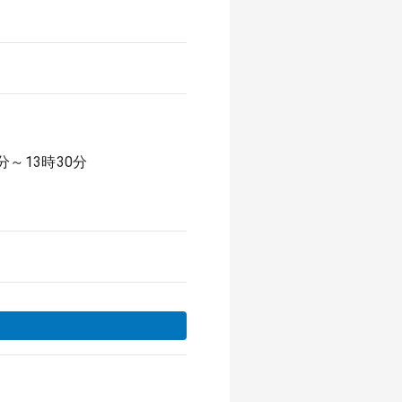
分～13時30分