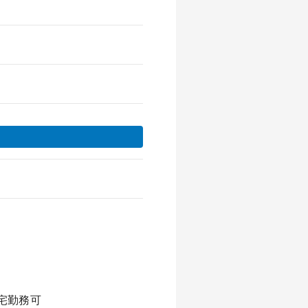
在宅勤務可