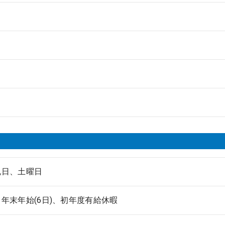
祝日、土曜日
年末年始(6日)、初年度有給休暇