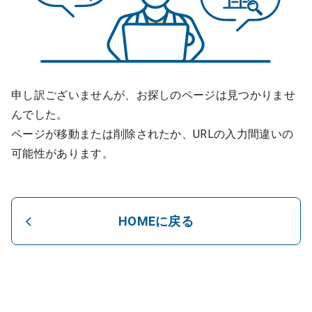
申し訳ございませんが、お探しのページは見つかりませ
んでした。
ページが移動または削除されたか、URLの入力間違いの
可能性があります。
HOMEに戻る