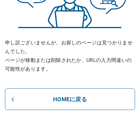
申し訳ございませんが、お探しのページは見つかりませ
んでした。
ページが移動または削除されたか、URLの入力間違いの
可能性があります。
HOMEに戻る