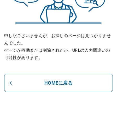
申し訳ございませんが、お探しのページは見つかりませ
んでした。
ページが移動または削除されたか、URLの入力間違いの
可能性があります。
HOMEに戻る