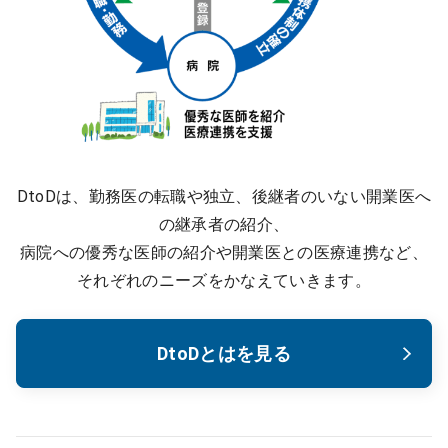
DtoDは、勤務医の転職や独立、後継者のいない開業医へ
の継承者の紹介、
病院への優秀な医師の紹介や開業医との医療連携など、
それぞれのニーズをかなえていきます。
DtoDとはを見る