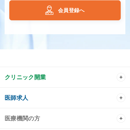
会員登録へ
クリニック開業
クリニック開業 TOP
医師求人
クリニック物件検索
医師求人 TOP
医療機関の方
DtoDのクリニック開業支援