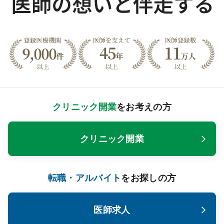
クリニック開業
をお考えの方
クリニック開業
転職・アルバイト
をお探しの方
医師求人