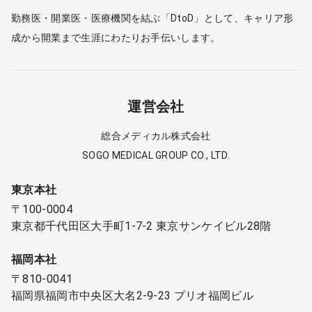
勤務医・開業医・医療機関を結ぶ「DtoD」として、キャリア形
成から開業まで生涯にわたりお手伝いします。
運営会社
総合メディカル株式会社
SOGO MEDICAL GROUP CO., LTD.
東京本社
〒100-0004
東京都千代田区大手町1-7-2 東京サンケイビル28階
福岡本社
〒810-0041
福岡県福岡市中央区大名2-9-23 プリオ福岡ビル