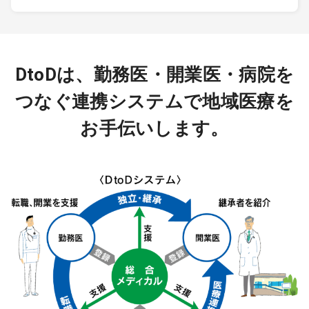
DtoDは、勤務医・開業医・病院を
つなぐ連携システムで地域医療を
お手伝いします。