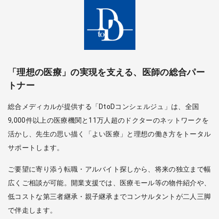
「理想の医療」の実現を支える、医師の総合パー
トナー
総合メディカルが提供する「DtoDコンシェルジュ」は、全国
9,000件以上の医療機関と11万人超のドクターのネットワークを
活かし、先生の思い描く「よい医療」と理想の働き方をトータル
サポートします。
ご要望に寄り添う転職・アルバイト探しから、将来の独立まで幅
広くご相談が可能。開業支援では、医療モール等の物件紹介や、
低コストな第三者継承・親子継承までコンサルタントが二人三脚
で伴走します。