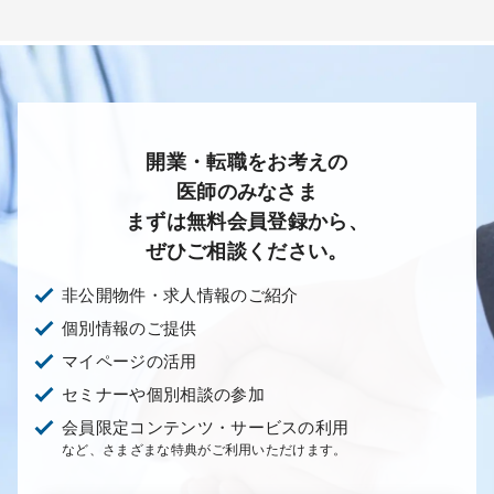
開業・転職をお考えの
医師のみなさま
まずは無料会員登録から、
ぜひご相談ください。
非公開物件・求人情報のご紹介
個別情報のご提供
マイページの活用
セミナーや個別相談の参加
会員限定コンテンツ・サービスの利用
など、さまざまな特典がご利用いただけます。