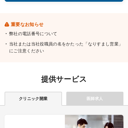
重要なお知らせ
弊社の電話番号について
当社または当社役職員の名をかたった「なりすまし営業」
にご注意ください
提供サービス
クリニック開業
医師求人