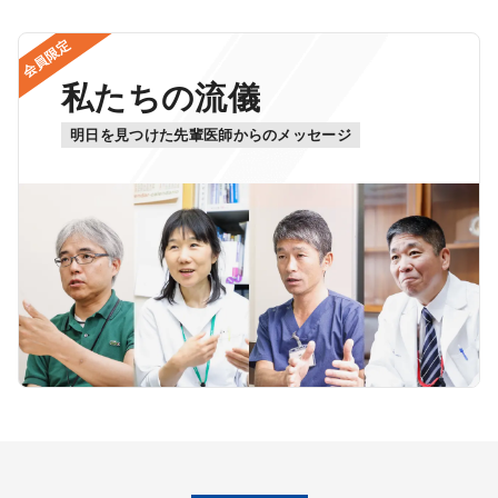
会員限定
私たちの流儀
明日を見つけた先輩医師からのメッセージ