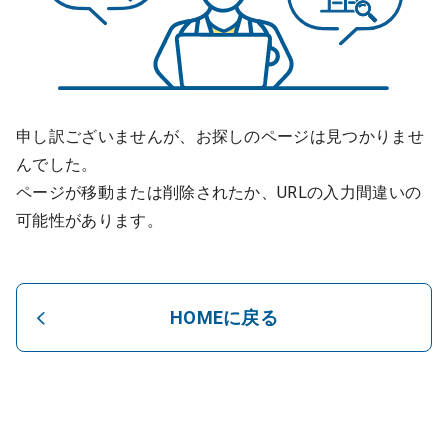
申し訳ございませんが、お探しのページは見つかりませ
んでした。
ページが移動または削除されたか、URLの入力間違いの
可能性があります。
HOMEに戻る