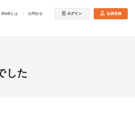
ログイン
会員登録
DtoDとは
お問合せ
でした