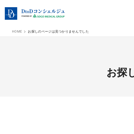
HOME
お探しのページは見つかりませんでした
お探