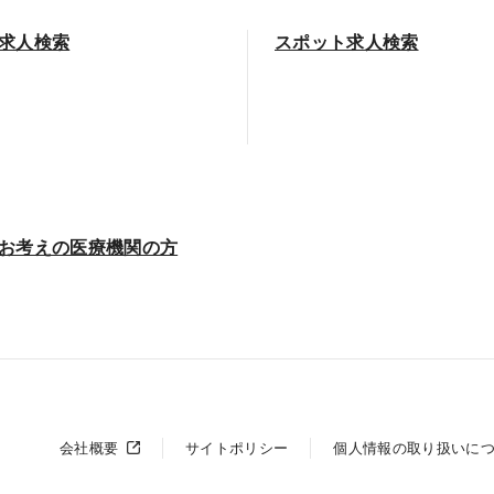
求人検索
スポット求人検索
お考えの医療機関の方
会社概要
サイトポリシー
個人情報の取り扱いに