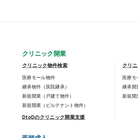
クリニック開業
クリニック物件検索
クリニ
医療モール物件
医療モ
継承物件（医院継承）
継承開
新規開業（戸建て物件）
新規開
新規開業（ビルテナント物件）
DtoDのクリニック開業支援