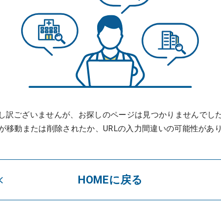
し訳ございませんが、お探しのページは見つかりませんでし
が移動または削除されたか、URLの入力間違いの可能性があ
HOMEに戻る