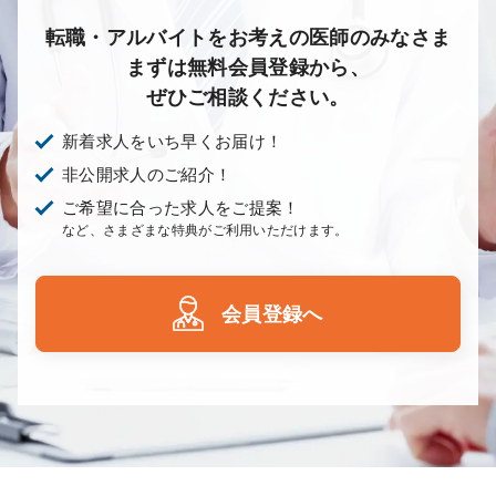
転職・アルバイトをお考えの医師のみなさま
まずは無料会員登録から、
ぜひご相談ください。
新着求人をいち早くお届け！
非公開求人のご紹介！
ご希望に合った求人をご提案！
など、さまざまな特典がご利用いただけます。
会員登録へ