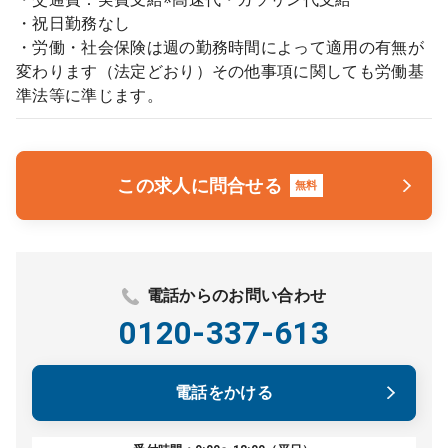
・祝日勤務なし
・労働・社会保険は週の勤務時間によって適用の有無が
変わります（法定どおり）その他事項に関しても労働基
準法等に準じます。
この求人に問合せる
無料
電話からのお問い合わせ
0120-337-613
電話をかける