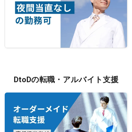
DtoDの転職・アルバイト支援