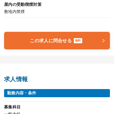
屋内の受動喫煙対策
敷地内禁煙
この求人に問合せる
無料
求人情報
勤務内容・条件
募集科目