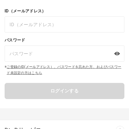
ID（メールアドレス）
パスワード
※
ご登録のID(メールアドレス）、パスワードを忘れた方、およびパスワー
ド未設定の方はこちら
ログインする