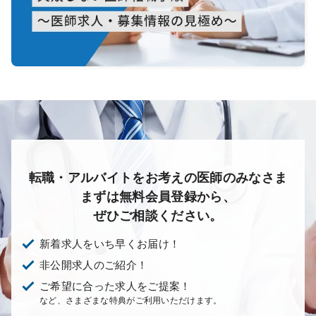
転職・アルバイトをお考えの医師のみなさま
まずは無料会員登録から、
ぜひご相談ください。
新着求人をいち早くお届け！
非公開求人のご紹介！
ご希望に合った求人をご提案！
など、さまざまな特典がご利用いただけます。