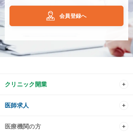
会員登録へ
クリニック開業
クリニック開業 TOP
医師求人
クリニック物件検索
医師求人 TOP
医療機関の方