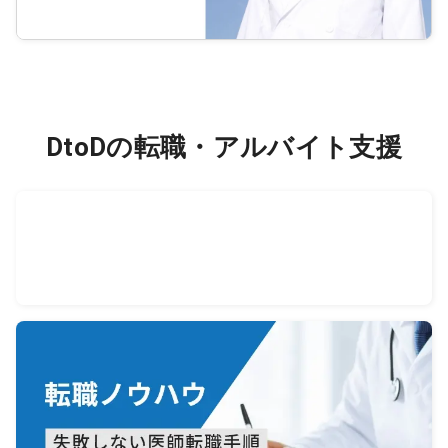
DtoDの転職・アルバイト支援