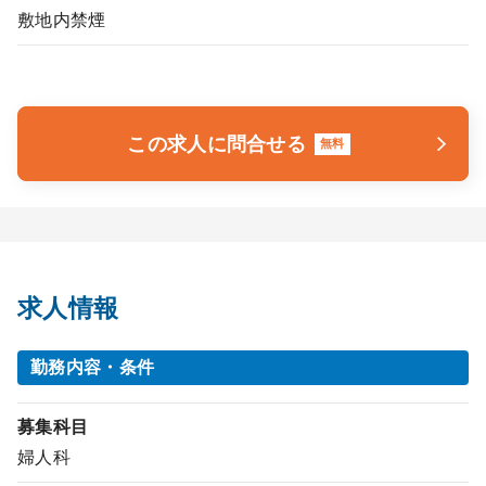
敷地内禁煙
この求人に問合せる
無料
求人情報
勤務内容・条件
募集科目
婦人科