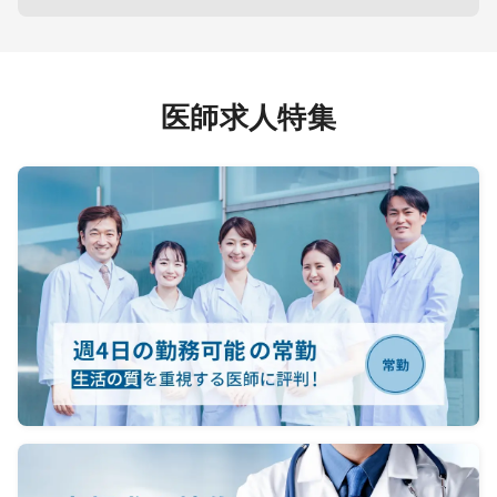
医師求人特集