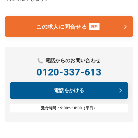
この求人に問合せる
無料
電話からのお問い合わせ
0120-337-613
電話をかける
受付時間：9:00〜18:00（平日）