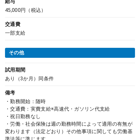
給与
45,000円（税込）
交通費
一部支給
その他
試用期間
あり（3か月）同条件
備考
・勤務開始：随時
・交通費：実費支給※高速代・ガソリン代支給
・祝日勤務なし
・労働・社会保険は週の勤務時間によって適用の有無が
変わります（法定どおり）その他事項に関しても労働基
準法等に準じます。