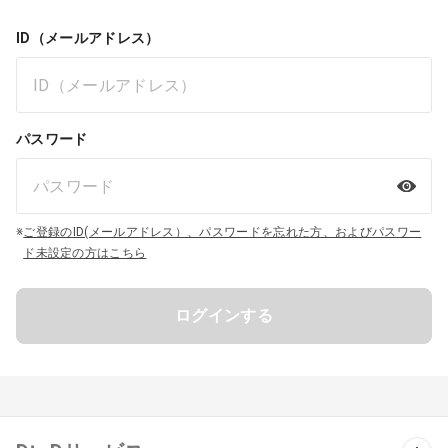
ID（メールアドレス）
パスワード
※
ご登録のID(メールアドレス）、パスワードを忘れた方、およびパスワー
ド未設定の方はこちら
ログインする