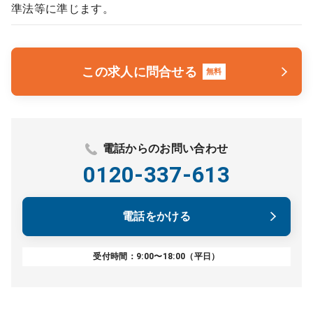
準法等に準じます。
この求人に問合せる
無料
電話からのお問い合わせ
0120-337-613
電話をかける
受付時間：9:00〜18:00（平日）