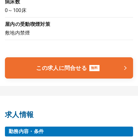
病床数
0～100床
屋内の受動喫煙対策
敷地内禁煙
この求人に問合せる
無料
求人情報
勤務内容・条件