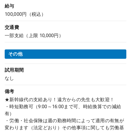
給与
100,000円（税込）
交通費
一部支給（上限 10,000円）
その他
試用期間
なし
備考
★新幹線代の支給あり！遠方からの先生も大歓迎！
・時短勤務可（9:00～16:00まで可、時給換算での減給
有）
・労働・社会保険は週の勤務時間によって適用の有無が
変わります（法定どおり）その他事項に関しても労働基