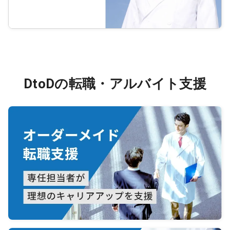
DtoDの転職・アルバイト支援