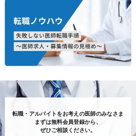
転職・アルバイトをお考えの医師のみなさま
まずは無料会員登録から、
ぜひご相談ください。