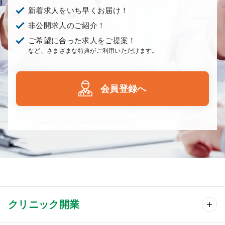
新着求人をいち早くお届け！
非公開求人のご紹介！
ご希望に合った求人をご提案！
など、さまざまな特典がご利用いただけます。
会員登録へ
クリニック開業