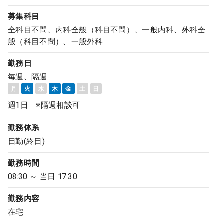
募集科目
全科目不問、内科全般（科目不問）、一般内科、外科全
般（科目不問）、一般外科
勤務日
毎週、隔週
月
火
水
木
金
土
日
週1日 ※隔週相談可
勤務体系
日勤(終日)
勤務時間
08:30 ～ 当日 17:30
勤務内容
在宅