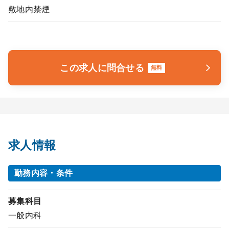
敷地内禁煙
この求人に問合せる
無料
求人情報
勤務内容・条件
募集科目
一般内科