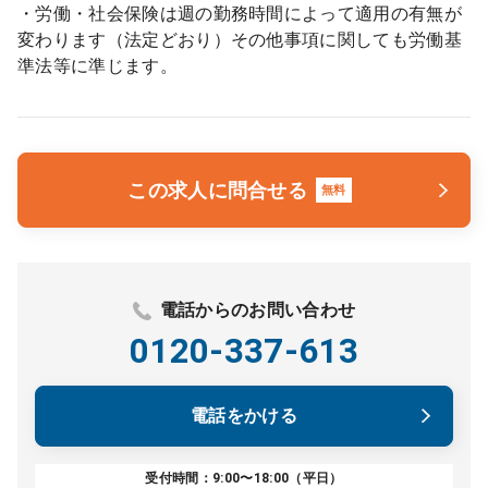
・労働・社会保険は週の勤務時間によって適用の有無が
変わります（法定どおり）その他事項に関しても労働基
準法等に準じます。
この求人に問合せる
無料
電話からのお問い合わせ
0120-337-613
電話をかける
受付時間：9:00〜18:00（平日）