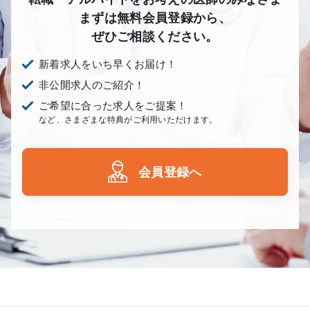
まずは無料会員登録から、
ぜひご相談ください。
新着求人をいち早くお届け！
非公開求人のご紹介！
ご希望に合った求人をご提案！
など、さまざまな特典がご利用いただけます。
会員登録へ