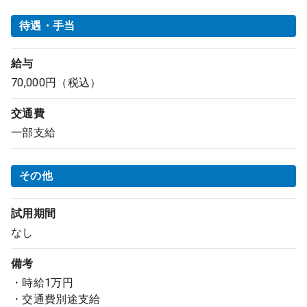
待遇・手当
給与
70,000円（税込）
交通費
一部支給
その他
試用期間
なし
備考
・時給1万円
・交通費別途支給