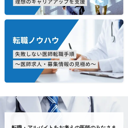
転職・アルバイトをお考えの医師のみなさま