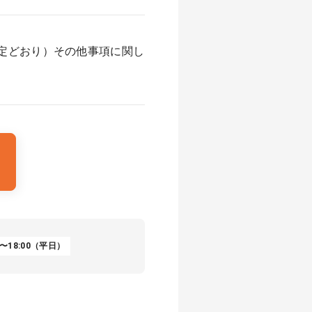
定どおり）その他事項に関し
〜18:00（平日）