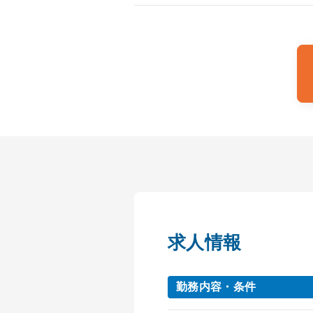
求人情報
勤務内容・条件