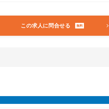
この求人に問合せる
無料