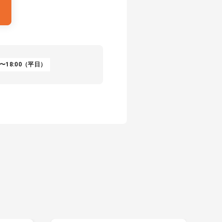
〜18:00（平日）