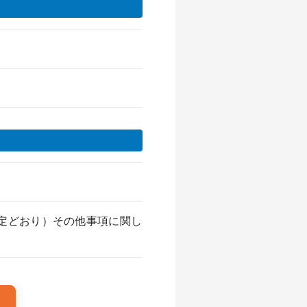
定どおり）その他事項に関し