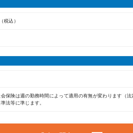
0円（税込）
社会保険は週の勤務時間によって適用の有無が変わります（法
基準法等に準じます。