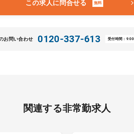
この求人に問合せる
無料
0120-337-613
のお問い合わせ
受付時間：9:00
関連する非常勤求人