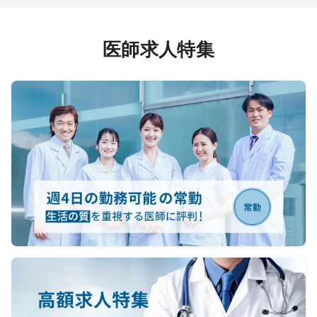
医師求人特集