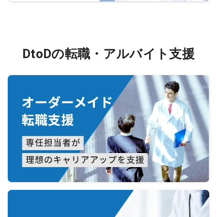
DtoDの転職・アルバイト支援