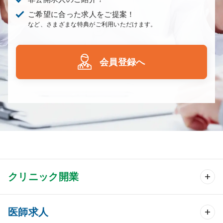
ご希望に合った求人をご提案！
など、さまざまな特典がご利用いただけます。
会員登録へ
クリニック開業
クリニック開業 TOP
医師求人