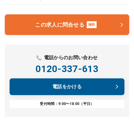
この求人に問合せる
無料
電話からのお問い合わせ
0120-337-613
電話をかける
受付時間：9:00〜18:00（平日）