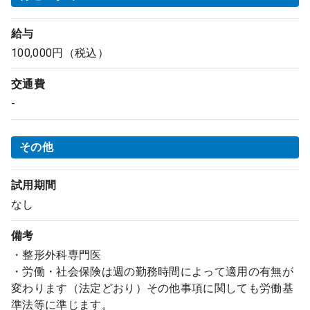
給与
100,000円（税込）
交通費
-
その他
試用期間
なし
備考
・整形外科専門医
・労働・社会保険は週の勤務時間によって適用の有無が
変わります（法定どおり）その他事項に関しても労働基
準法等に準じます。