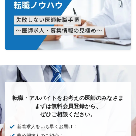
転職・アルバイトをお考えの医師のみなさま
まずは無料会員登録から、
ぜひご相談ください。
新着求人をいち早くお届け！
非公開求人のご紹介！