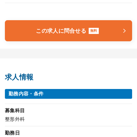
この求人に問合せる
無料
求人情報
勤務内容・条件
募集科目
整形外科
勤務日