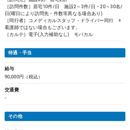
［訪問件数］居宅10件/日 施設2～3件/日・20～30名/
日(曜日により訪問先・件数等異なる場合あり)
［同行者］コメディカルスタッフ・ドライバー同行 ※
看護師ではない場合もございます。
［カルテ］電子(入力補助なし) モバカル
待遇・手当
給与
90,000円（税込）
交通費
-
その他