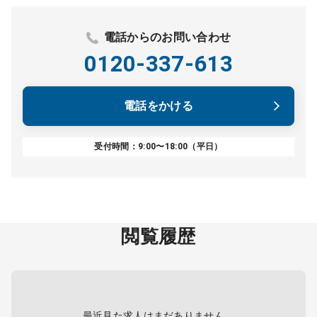
電話からのお問い合わせ
0120-337-613
電話をかける
受付時間：9:00〜18:00（平日）
閲覧履歴
最近見た求人はまだありません。