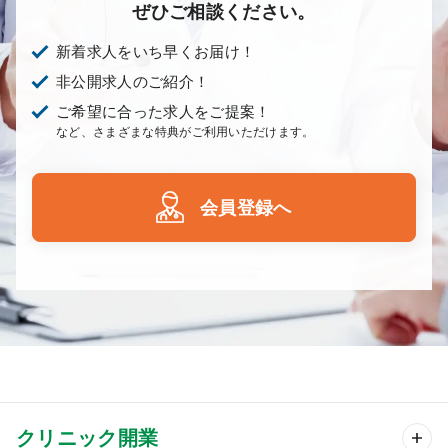
ぜひご相談ください。
新着求人をいち早くお届け！
非公開求人のご紹介！
ご希望に合った求人をご提案！
など、さまざまな特典がご利用いただけます。
会員登録へ
クリニック開業