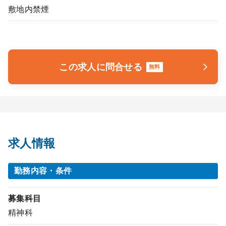
敷地内禁煙
この求人に問合せる
無料
求人情報
勤務内容・条件
募集科目
精神科