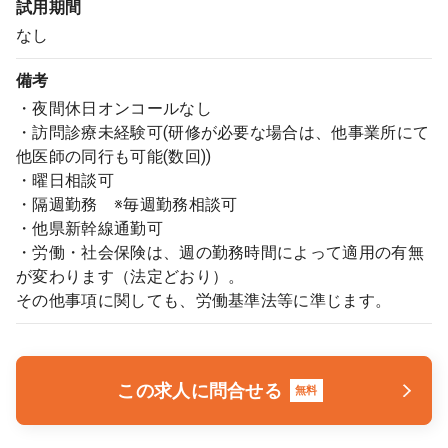
試用期間
なし
備考
・夜間休日オンコールなし
・訪問診療未経験可(研修が必要な場合は、他事業所にて
他医師の同行も可能(数回))
・曜日相談可
・隔週勤務 ※毎週勤務相談可
・他県新幹線通勤可
・労働・社会保険は、週の勤務時間によって適用の有無
が変わります（法定どおり）。
その他事項に関しても、労働基準法等に準じます。
この求人に問合せる
無料