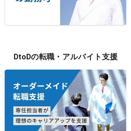
DtoDの転職・アルバイト支援