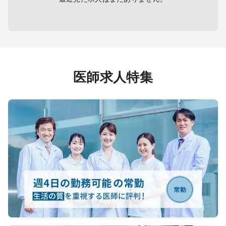
医師求人特集