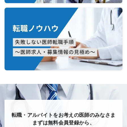
転職・アルバイトをお考えの医師のみなさま
まずは無料会員登録から、