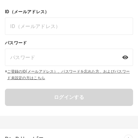
ID（メールアドレス）
パスワード
※
ご登録のID(メールアドレス）、パスワードを忘れた方、およびパスワー
ド未設定の方はこちら
ログインする