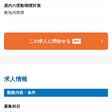
屋内の受動喫煙対策
敷地内禁煙
この求人に問合せる
無料
求人情報
勤務内容・条件
募集科目