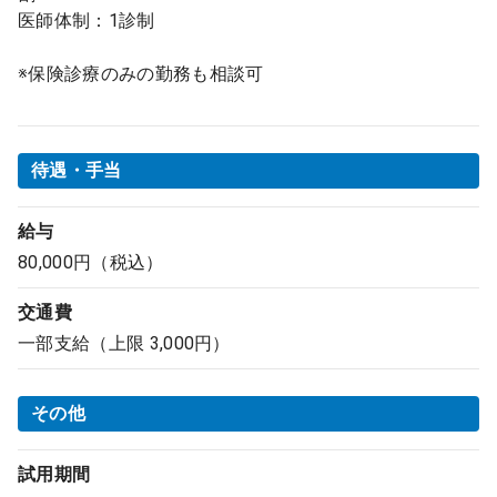
医師体制：1診制
※保険診療のみの勤務も相談可
待遇・手当
給与
80,000円（税込）
交通費
一部支給（上限 3,000円）
その他
試用期間