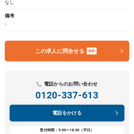
なし
備考
-
この求人に問合せる
無料
電話からのお問い合わせ
0120-337-613
電話をかける
受付時間：9:00〜18:00（平日）