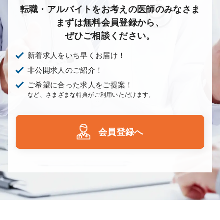
転職・アルバイトをお考えの医師のみなさま
まずは無料会員登録から、
ぜひご相談ください。
新着求人をいち早くお届け！
非公開求人のご紹介！
ご希望に合った求人をご提案！
など、さまざまな特典がご利用いただけます。
会員登録へ