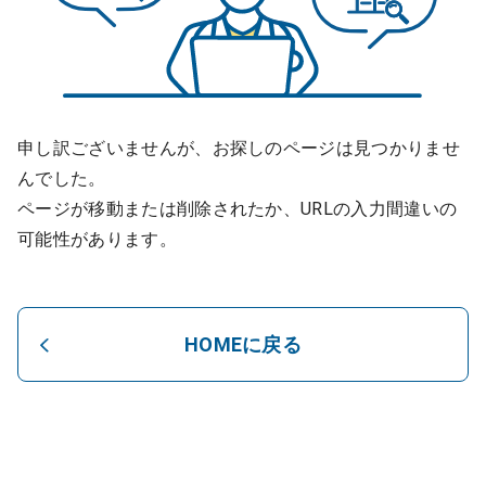
申し訳ございませんが、お探しのページは見つかりませ
んでした。
ページが移動または削除されたか、URLの入力間違いの
可能性があります。
HOMEに戻る