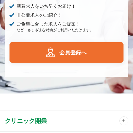
新着求人をいち早くお届け！
非公開求人のご紹介！
ご希望に合った求人をご提案！
など、さまざまな特典がご利用いただけます。
会員登録へ
クリニック開業