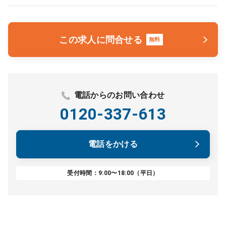
この求人に問合せる
無料
電話からのお問い合わせ
0120-337-613
電話をかける
受付時間：9:00〜18:00（平日）