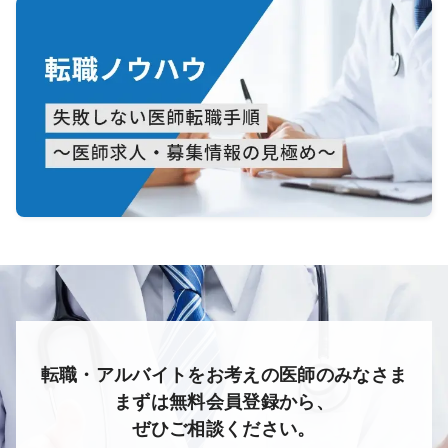
転職・アルバイトをお考えの医師のみなさま
まずは無料会員登録から、
ぜひご相談ください。