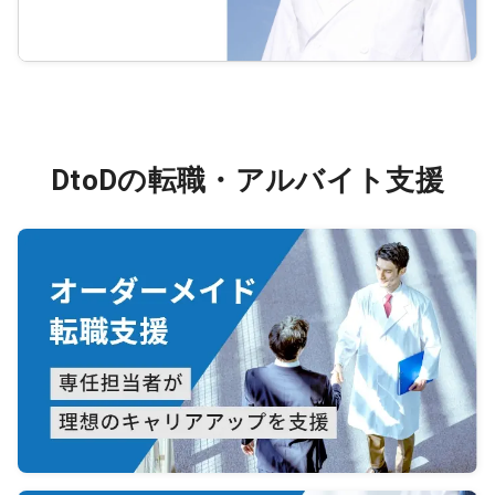
DtoDの転職・アルバイト支援