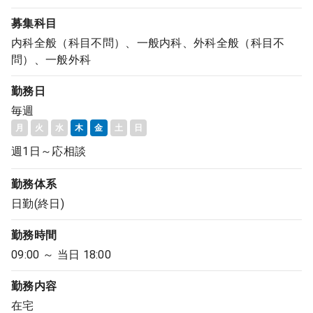
募集科目
内科全般（科目不問）、一般内科、外科全般（科目不
問）、一般外科
勤務日
毎週
月
火
水
木
金
土
日
週1日～応相談
勤務体系
日勤(終日)
勤務時間
09:00 ～ 当日 18:00
勤務内容
在宅