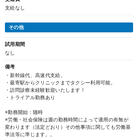
支給なし
その他
試用期間
なし
備考
・新幹線代、高速代支給。
・最寄駅からクリニックまでタクシー利用可能。
・訪問診療未経験歓迎いたします！
・トライアル勤務あり
※勤務開始：随時
※労働・社会保険は週の勤務時間によって適用の有無が
変わります（法定どおり）その他事項に関しても労働基
準法等に準じます。。