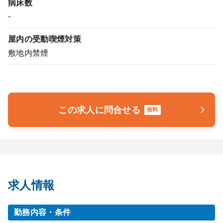
病床数
-
屋内の受動喫煙対策
敷地内禁煙
この求人に問合せる
無料
求人情報
勤務内容・条件