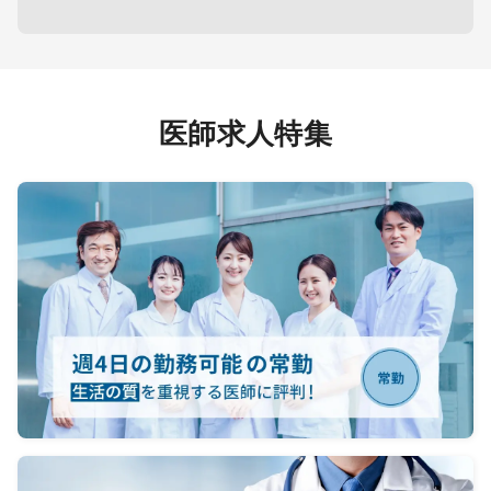
医師求人特集