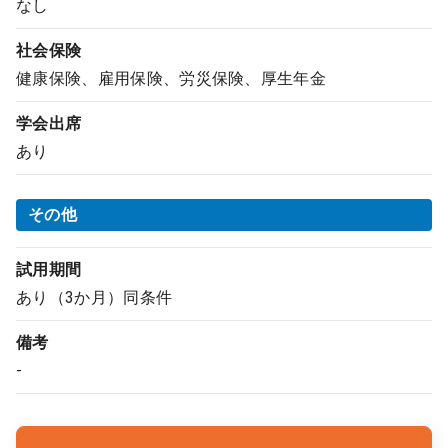
なし
社会保険
健康保険、雇用保険、労災保険、厚生年金
学会出席
あり
その他
試用期間
あり（3か月）同条件
備考
-