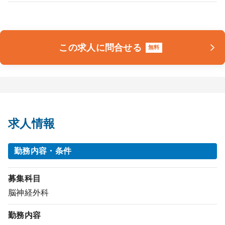
この求人に問合せる
無料
求人情報
勤務内容・条件
募集科目
脳神経外科
勤務内容