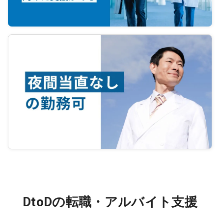
DtoDの転職・アルバイト支援