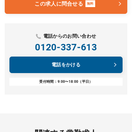
この求人に問合せる
無料
電話からのお問い合わせ
0120-337-613
電話をかける
受付時間：9:00〜18:00（平日）