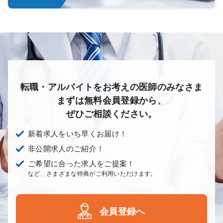
転職・アルバイトをお考えの医師のみなさま
まずは無料会員登録から、
ぜひご相談ください。
新着求人をいち早くお届け！
非公開求人のご紹介！
ご希望に合った求人をご提案！
など、さまざまな特典がご利用いただけます。
会員登録へ