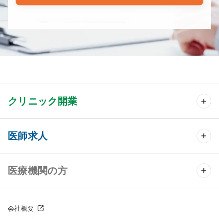
クリニック開業
クリニック開業 TOP
医師求人
クリニック物件検索
医師求人 TOP
医療機関の方
DtoDのクリニック開業支援
常勤求人検索
医院の譲渡・売却をお考えの方
クリニックの開業スタイル
会社概要
非常勤求人検索