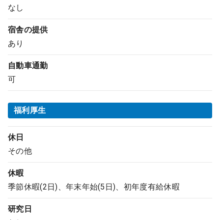
なし
宿舎の提供
あり
自動車通勤
可
福利厚生
休日
その他
休暇
季節休暇(2日)、年末年始(5日)、初年度有給休暇
研究日