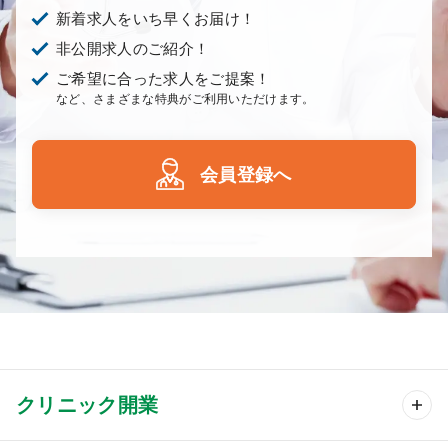
新着求人をいち早くお届け！
非公開求人のご紹介！
ご希望に合った求人をご提案！
など、さまざまな特典がご利用いただけます。
会員登録へ
クリニック開業