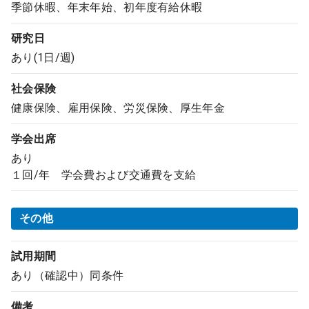
季節休暇、年末年始、初年度有給休暇
研究日
あり(1日/週)
社会保険
健康保険、雇用保険、労災保険、厚生年金
学会出席
あり
１回/年 学会費および交通費を支給
その他
試用期間
あり（確認中）同条件
備考