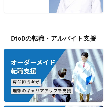
DtoDの転職・アルバイト支援