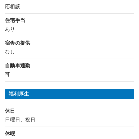
応相談
住宅手当
あり
宿舎の提供
なし
自動車通勤
可
福利厚生
休日
日曜日、祝日
休暇