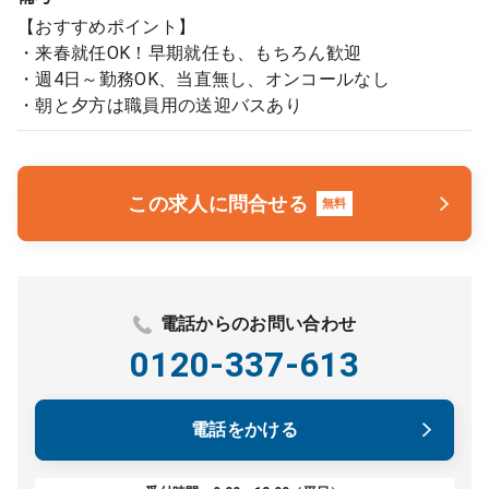
【おすすめポイント】
・来春就任OK！早期就任も、もちろん歓迎
・週4日～勤務OK、当直無し、オンコールなし
・朝と夕方は職員用の送迎バスあり
この求人に問合せる
無料
電話からのお問い合わせ
0120-337-613
電話をかける