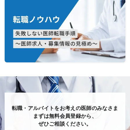
転職・アルバイトをお考えの医師のみなさま
まずは無料会員登録から、
ぜひご相談ください。