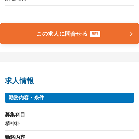
この求人に問合せる
無料
求人情報
勤務内容・条件
募集科目
精神科
勤務内容