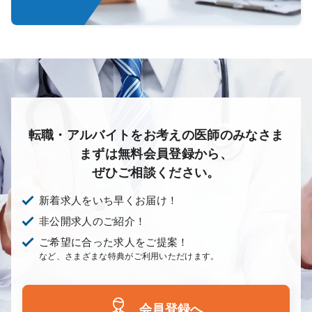
転職・アルバイトをお考えの医師のみなさま
まずは無料会員登録から、
ぜひご相談ください。
新着求人をいち早くお届け！
非公開求人のご紹介！
ご希望に合った求人をご提案！
など、さまざまな特典がご利用いただけます。
会員登録へ