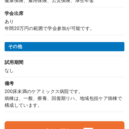
健康保険、雇用保険、労災保険、厚生年金
学会出席
あり
年間20万円の範囲で学会参加が可能です。
その他
試用期間
なし
備考
200床未満のケアミックス病院です。
病棟は、一般、療養、回復期リハ、地域包括ケア病棟で
構成しています。