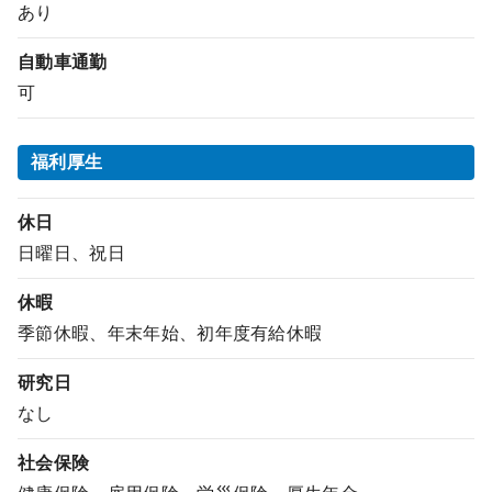
あり
自動車通勤
可
福利厚生
休日
日曜日、祝日
休暇
季節休暇、年末年始、初年度有給休暇
研究日
なし
社会保険