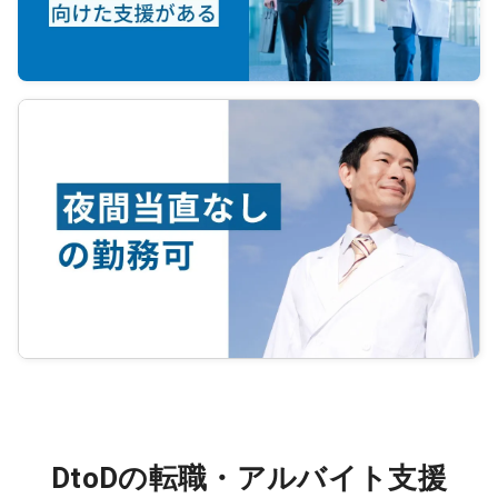
DtoDの転職・アルバイト支援