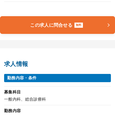
この求人に問合せる
無料
求人情報
勤務内容・条件
募集科目
一般内科、総合診療科
勤務内容