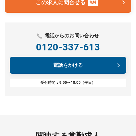
この求人に問合せる
無料
電話からのお問い合わせ
0120-337-613
電話をかける
受付時間：9:00〜18:00（平日）
関連する常勤求人