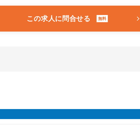
この求人に問合せる
無料