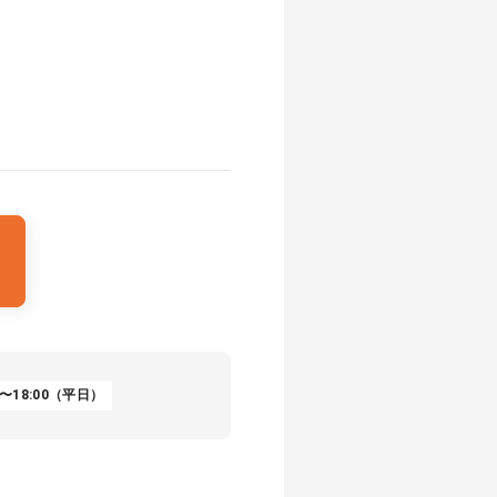
〜18:00（平日）