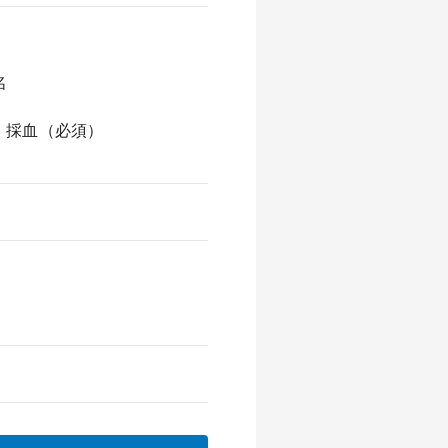
名
 採血（必須）