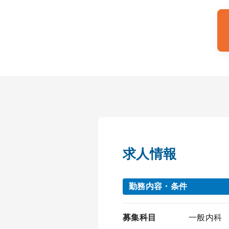
求人情報
勤務内容・条件
募集科目
一般内科