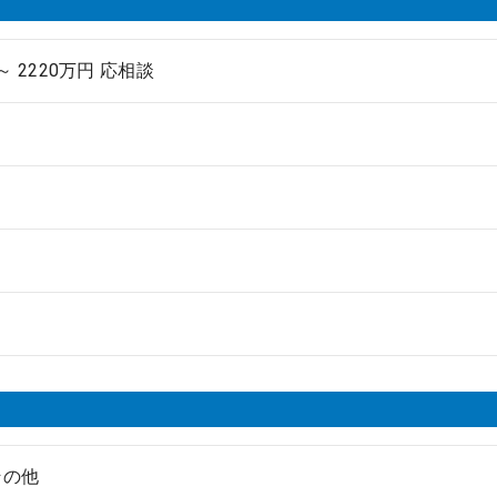
 ～ 2220万円 応相談
その他