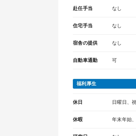
赴任手当
なし
住宅手当
なし
宿舎の提供
なし
自動車通勤
可
福利厚生
休日
日曜日、
休暇
年末年始