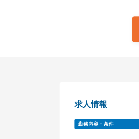
求人情報
勤務内容・条件