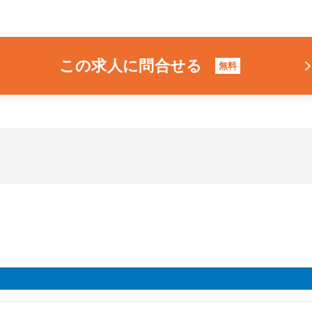
この求人に問合せる
無料