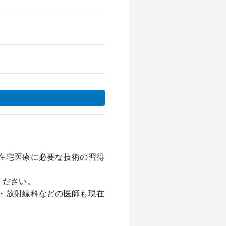
在宅医療に必要な技術の習得
ください。
・放射線科などの医師も現在