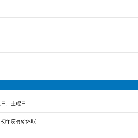
祝日、土曜日
、初年度有給休暇