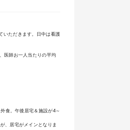
ていただきます。日中は看護
が、医師お一人当たりの平均
は外食。午後居宅＆施設が4～
すが、居宅がメインとなりま