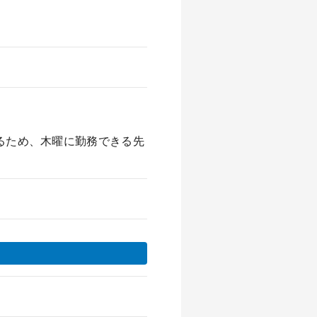
あるため、木曜に勤務できる先