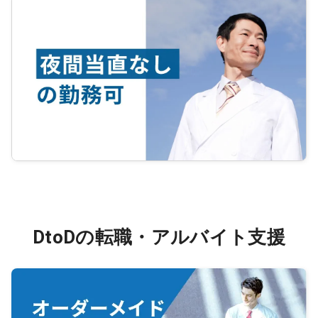
DtoDの転職・アルバイト支援