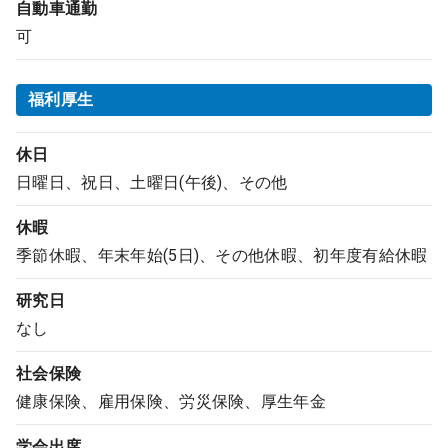
自動車通勤
可
福利厚生
休日
日曜日、祝日、土曜日(午後)、その他
休暇
季節休暇、年末年始(5日)、その他休暇、初年度有給休暇
研究日
なし
社会保険
健康保険、雇用保険、労災保険、厚生年金
学会出席