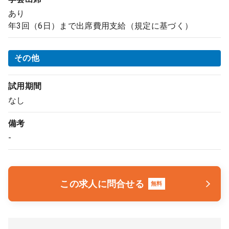
あり
年3回（6日）まで出席費用支給（規定に基づく）
その他
試用期間
なし
備考
-
この求人に問合せる
無料