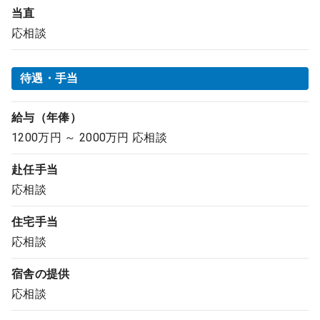
当直
応相談
待遇・手当
給与（年俸）
1200万円 ～ 2000万円 応相談
赴任手当
応相談
住宅手当
応相談
宿舎の提供
応相談