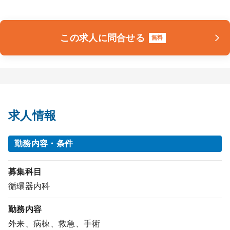
この求人に問合せる
無料
求人情報
勤務内容・条件
募集科目
循環器内科
勤務内容
外来、病棟、救急、手術