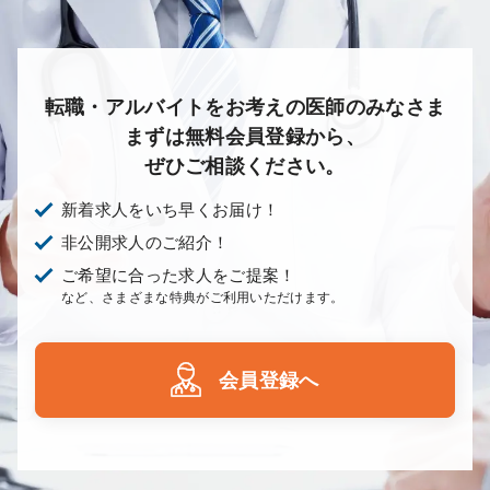
転職・アルバイトをお考えの医師のみなさま
まずは無料会員登録から、
ぜひご相談ください。
新着求人をいち早くお届け！
非公開求人のご紹介！
ご希望に合った求人をご提案！
など、さまざまな特典がご利用いただけます。
会員登録へ