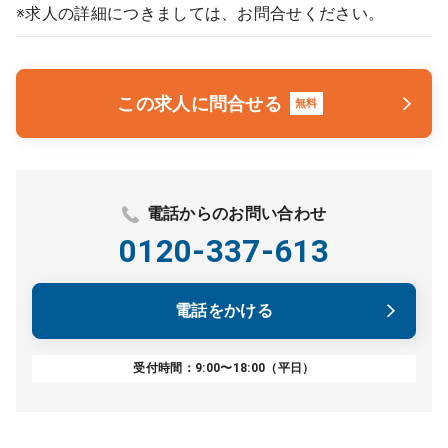
※求人の詳細につきましては、お問合せください。
この求人に問合せる
無料
電話からのお問い合わせ
0120-337-613
電話をかける
受付時間：9:00〜18:00（平日）