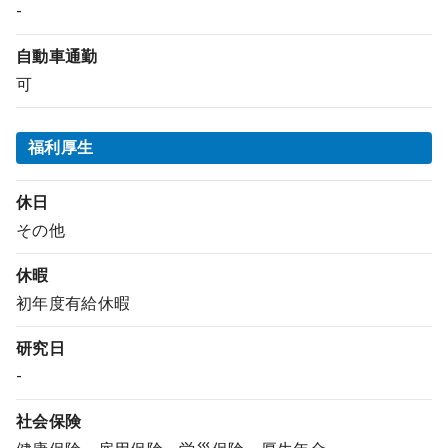
-
自動車通勤
可
福利厚生
休日
その他
休暇
初年度有給休暇
研究日
-
社会保険