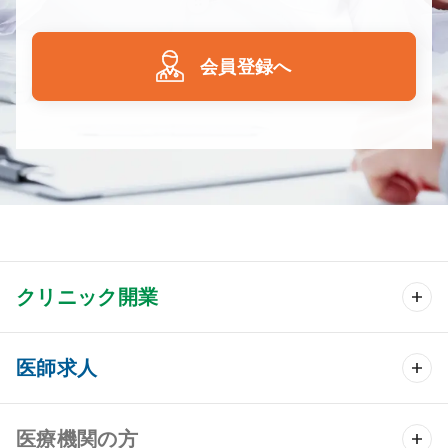
会員登録へ
クリニック開業
クリニック開業 TOP
医師求人
クリニック物件検索
医師求人 TOP
医療機関の方