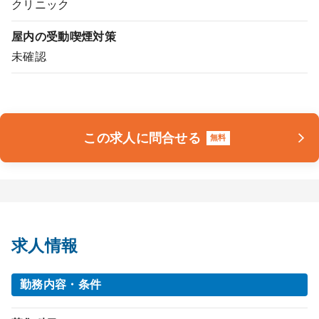
クリニック
屋内の受動喫煙対策
未確認
この求人に問合せる
無料
求人情報
勤務内容・条件