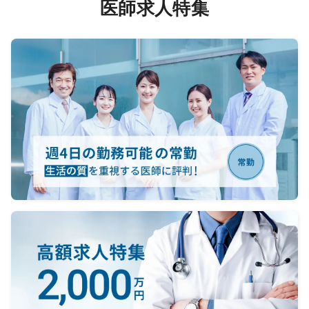
医師求人特集