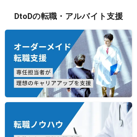
DtoDの転職・アルバイト支援