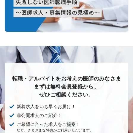
転職・アルバイトをお考えの医師のみなさま
まずは無料会員登録から、
ぜひご相談ください。
新着求人をいち早くお届け！
非公開求人のご紹介！
ご希望に合った求人をご提案！
など、さまざまな特典がご利用いただけます。